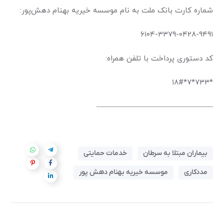
شماره کارت بانک ملت به نام موسسه خیریه بهنام دهش‌پور:
۶۱۰۴-۳۳۷۹-۰۴۲۸-۹۴۹۱
کد دستوری پرداخت با تلفن همراه:
*۷۳۳*۷*۱۸#
———————————————–
بیماران مبتلا به سرطان
خدمات حمایتی
مددکاری
موسسه خیریه بهنام دهش پور