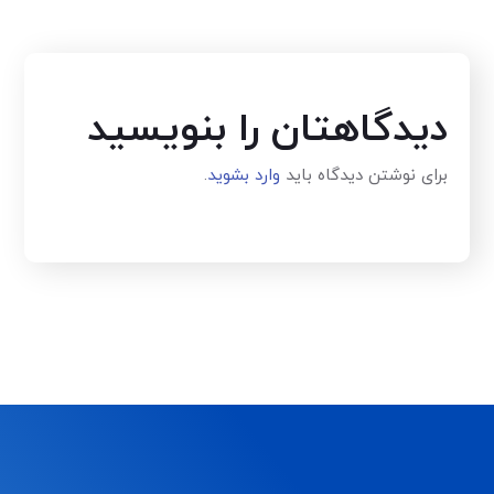
دیدگاهتان را بنویسید
برای نوشتن دیدگاه باید
وارد بشوید
.