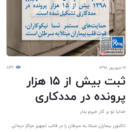
۸۴۲
۱۹ شهریور ۱۳۹۸
ثبت بیش از ۱۵ هزار
پرونده در مددکاری
خدایا تو بر کار خیرم بدار
تاکنون بیماران مبتلا به سرطان را در قالب تجهیز مراکز درمانی