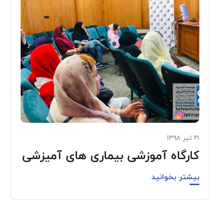
۲۱ تیر ۱۳۹۸
کارگاه آموزشی بیماری های آمیزشی
بیشتر بخوانید