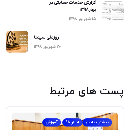
گزارش خدمات حمایتی در
بهار۱۳۹۸
۱۵ شهریور ۱۳۹۸
روزملی سینما
۲۰ شهریور ۱۳۹۸
پست های مرتبط
بیشتر بدانیم
اخبار 98
آموزش