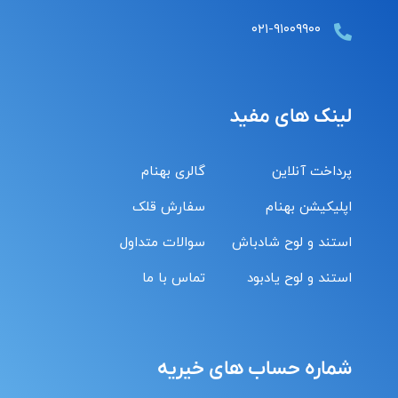
۰۲۱-۹۱۰۰۹۹۰۰
لینک های مفید
پرداخت آنلاین
گالری بهنام
اپلیکیشن بهنام
سفارش قلک
استند و لوح شادباش
سوالات متداول
استند و لوح یادبود
تماس با ما
شماره حساب های خیریه