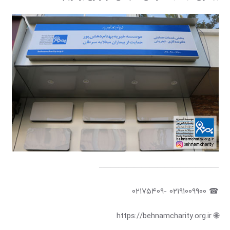
———————————————–
☎ ۰۲۱۹۱۰۰۹۹۰۰ -۰۲۱۷۵۴۰۹
🌐 https://behnamcharity.org.ir