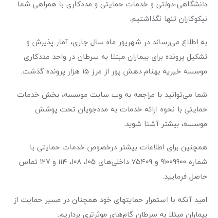
دانشگاهی-دولتی و خدمات حمایتی و مددکاری با همراهی شما
نیکوکاران تنها نگذاشتیم.
به اطلاع‌ می‌رساند در شهریور ماه سال جاری، آمار پذیرش و
تشکیل پرونده برای بیماران مبتلا به سرطان در واحد مددکاری
موسسه خیریه بهنام دهش پور از مرز ۱۵ هزار پرونده گذشت.
شما می‌توانید با مراجعه به وب سایت موسسه، بخش خدمات
حمایتی با نحوه ارائه خدمات به مددجویان تحت پوشش
موسسه، بیشتر آشنا شوید.
همچنین برای اطلاعات بیشتر درخصوص خدمات حمایتی با
شماره ۹۱۰۰۹۹۰۰ و ۷۵۴۰۹ داخلی‌های ۱۰۵، ۱۰۸، ۱۱۴ و ۱۲۷ تماس
حاصل فرمایید.
امید آنکه با استمرار حمایتهای خود همچنان در مسیر حمایت از
بیماران مبتلا به سرطان گام‌های موثرتری برداریم.