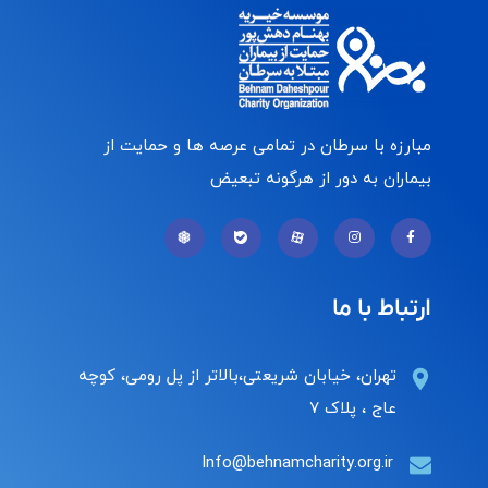
مبارزه با سرطان در تمامی عرصه ها و حمایت از
بیماران به دور از هرگونه تبعیض
ارتباط با ما
تهران، خیابان شریعتی،بالاتر از پل رومی، کوچه
عاج ، پلاک ۷
Info@behnamcharity.org.ir