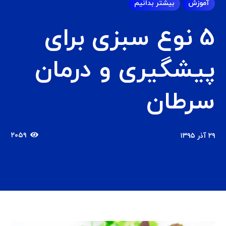
آموزش
بیشتر بدانیم
5 نوع سبزی برای
پیشگیری و درمان
سرطان
۲۰۵۹
۲۹ آذر ۱۳۹۵