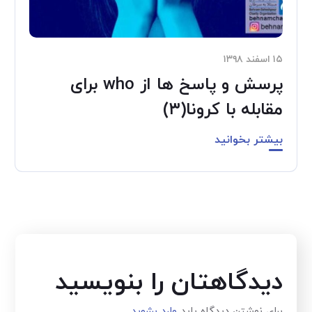
۱۵ اسفند ۱۳۹۸
پرسش و پاسخ ها از who برای
مقابله با کرونا(۳)
بیشتر بخوانید
دیدگاهتان را بنویسید
برای نوشتن دیدگاه باید
وارد بشوید
.