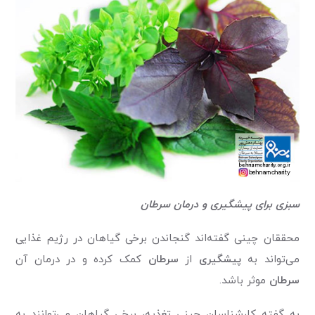
سبزی برای پیشگیری و درمان سرطان
محققان چینی گفته‌اند گنجاندن برخی گیاهان در رژیم غذایی
می‌تواند به
پیشگیری
از
سرطان
کمک کرده و در درمان آن
سرطان
موثر باشد.
به گفته کار‌شناسان چینی تغذیه، برخی گیاهان می‌توانند به