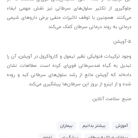
جلوگیری از تکثیر سلول‌های سرطانی نیز نقش مهمی ایفاء
می‌کنند. همچنین با توقف تاثیرات منفی برخی داروهای شیمی
درمانی به روند درمانی سرطان کمک می‌کند.
۵-آویشن:
وجود ترکیبات فنولیکی نظیر تیمول و کارواکرول در آویشن، آن را
تبدیل به گیاه ضدسرطانی قوی‌ای کرده است. مطالعات نشان
داده‌اند که آویشن مانع از رشد سلول‌های سرطانی کبد و روده
شده و از اینرو از بروز این سرطان‌ها پیشگیری می‌کند.
منبع: سلامت آنلاین
آموزش
بیشتر بدانیم
بیماران
بیماران مبتلا به سرطان
پیشگیری
تومور