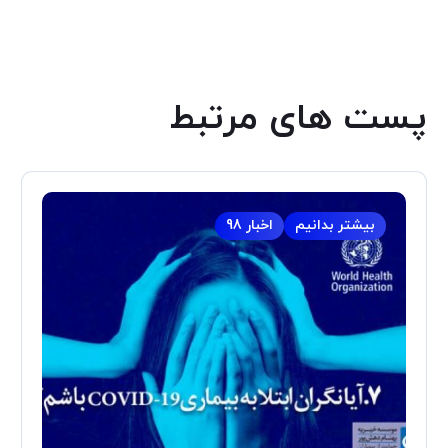
پست های مرتبط
بیشتر بدانیم
اخبار 98