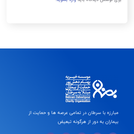
مبارزه با سرطان در تمامی عرصه ها و حمایت از
بیماران به دور از هرگونه تبعیض