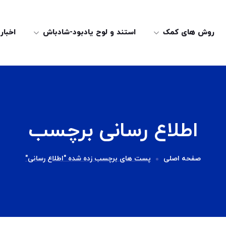
روش های کمک
استند و لوح یادبود-شادباش
اخبار
اطلاع رسانی برچسب
صفحه اصلی
پست های برچسب زده شده "اطلاع رسانی"