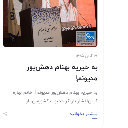
۱۷ آبان ۱۳۹۵
به خیریه بهنام دهش‌پور
مدیونم!
به خیریه بهنام دهش‌پور مدیونم! خانم بهاره
کیان‌افشار بازیگر محبوب کشورمان، از...
بیشتر بخوانید