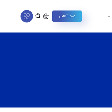
کمک آنلاین