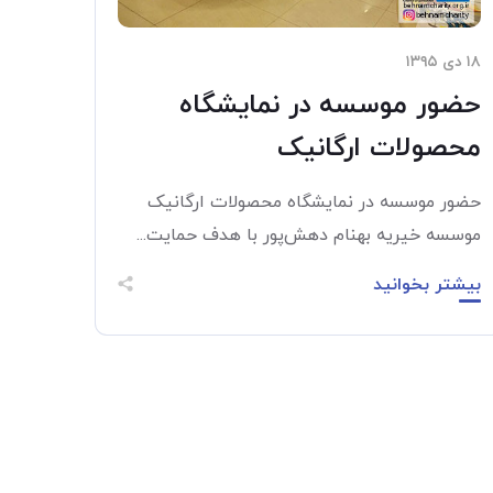
۱۸ دی ۱۳۹۵
حضور موسسه در نمایشگاه
محصولات ارگانیک
حضور موسسه در نمایشگاه محصولات ارگانیک
موسسه خیریه بهنام دهش‌پور با هدف حمایت...
بیشتر بخوانید