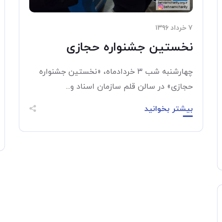
۷ خرداد ۱۳۹۶
نخستین جشنواره حجازی
چهارشنبه شب ۳ خردادماه، «نخستین جشنواره
حجازی» در سالن قلم سازمان اسناد و...
بیشتر بخوانید