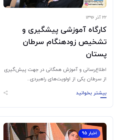
۲۲ آذر ۱۳۹۶
کارگاه آموزشی پیشگیری و
تشخیص زودهنگام سرطان
پستان
اطلاع‌رسانی و آموزش همگانی در جهت پیش‌گیری
از سرطان یکی از اولویت‌های راهبردی...
بیشتر بخوانید
اخبار 95