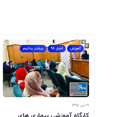
آموزش
اخبار 98
بیشتر بدانیم
۲۱ تیر ۱۳۹۸
کارگاه آموزشی بیماری های