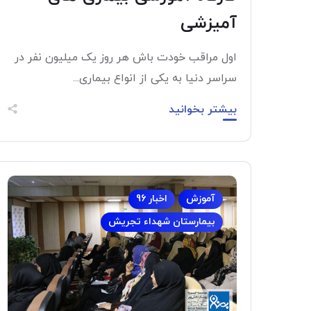
آمیزشی
اول مراقب خودت باش هر روز یک میلیون نفر در
سراسر دنیا به یکی از انواع بیماری...
بیشتر بخوانید
آموزش
اخبار 96
بیمارستان شهداء تجریش