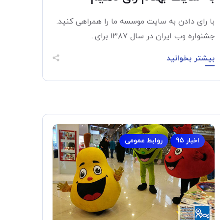
با رای دادن به سایت موسسه ما را همراهی کنید.
جشنواره وب ایران در سال ۱۳۸۷ برای...
بیشتر بخوانید
اخبار 95
روابط عمومی