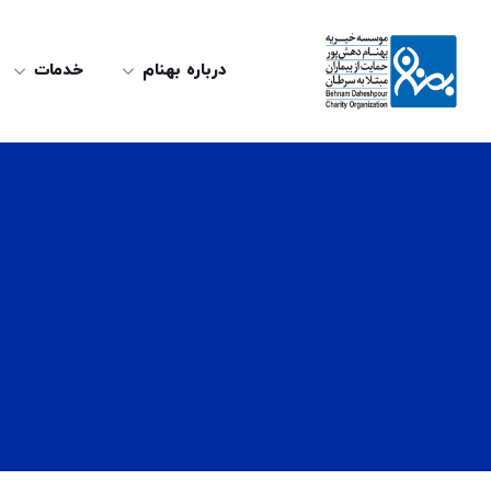
درباره بهنام
خدمات