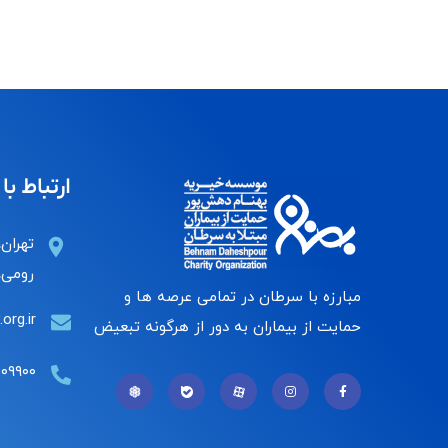
ارتباط با 
تهران،
رومی، 
مبارزه با سرطان در تمامی عرصه ها و
org.ir
حمایت از بیماران به دور از هرگونه تبعیض
۰۰۹۹۰۰