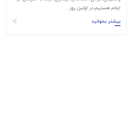
ایلام هستیم.در اولین روز...
بیشتر بخوانید