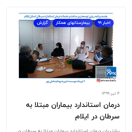
اخبار ۹۹
بیمارستانهای همکار
گزارش
۴ تیر ۱۳۹۹
درمان استاندارد بیماران مبتلا به
سرطان در ایلام
پشتیبان درمان استاندارد بیماران مبتلا به سرطان در