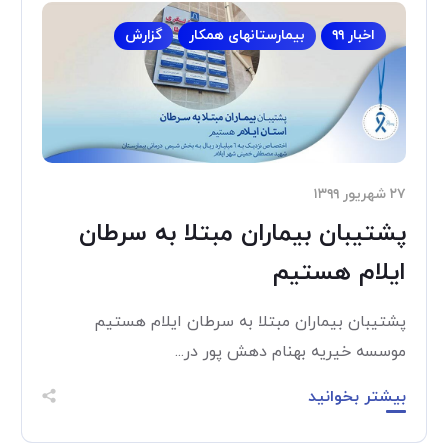
اخبار ۹۹
بیمارستانهای همکار
گزارش
۲۷ شهریور ۱۳۹۹
پشتیبان بیماران مبتلا به سرطان
ایلام هستیم
پشتیبان بیماران مبتلا به سرطان ایلام هستیم
موسسه خیریه بهنام دهش پور در...
بیشتر بخوانید