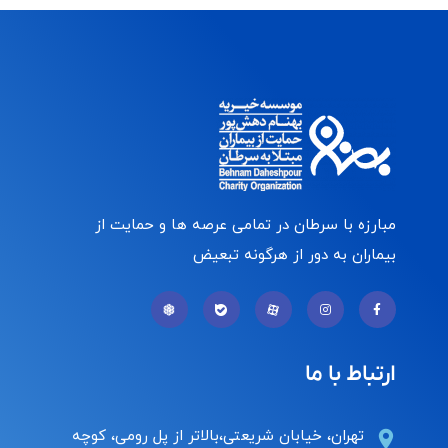
مبارزه با سرطان در تمامی عرصه ها و حمایت از
بیماران به دور از هرگونه تبعیض
ارتباط با ما
تهران، خیابان شریعتی،بالاتر از پل رومی، کوچه