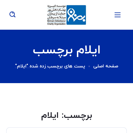
ایلام برچسب
صفحه اصلی
پست های برچسب زده شده "ایلام"
برچسب:
ایلام