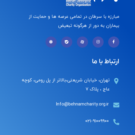
مبارزه با سرطان در تمامی عرصه ها و حمایت از
بیماران به دور از هرگونه تبعیض
ارتباط با ما
تهران، خیابان شریعتی،بالاتر از پل رومی، کوچه
عاج ، پلاک ۷
Info@behnamcharity.org.ir
۰۲۱-۹۱۰۰۹۹۰۰