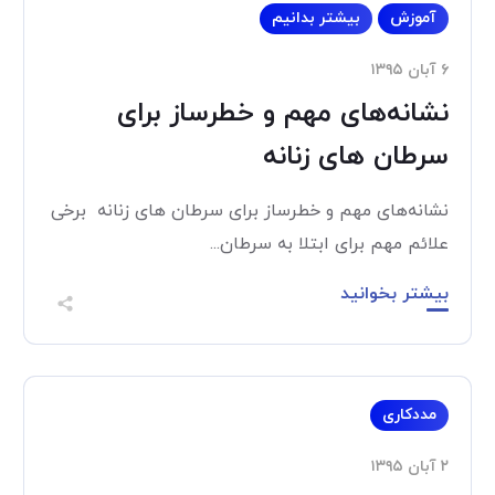
آموزش
بیشتر بدانیم
۶ آبان ۱۳۹۵
نشانه‌های مهم و خطرساز برای
سرطان های زنانه
نشانه‌های مهم و خطرساز برای سرطان های زنانه برخی
علائم مهم برای ابتلا به سرطان...
بیشتر بخوانید
مددکاری
۲ آبان ۱۳۹۵