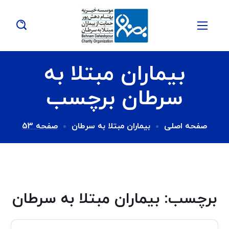
بیماران مبتلا به
سرطان برچسب
صفحه اصلی
بیماران مبتلا به سرطان
صفحه 53
برچسب:
بیماران مبتلا به سرطان