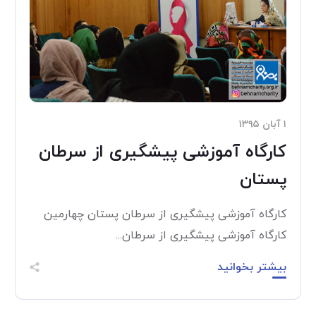
۱ آبان ۱۳۹۵
کارگاه آموزشی پیشگیری از سرطان
پستان
کارگاه آموزشی پیشگیری از سرطان پستان چهارمین
کارگاه آموزشی پیشگیری از سرطان...
بیشتر بخوانید