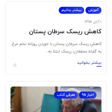
آموزش
بیشتر بدانیم
۱ آبان ۱۳۹۵
کاهش ریسک سرطان پستان
کاهش ریسک سرطان پستان با خوردن روزانه تخم مرغ
به گفته محققان، ریسک ابتلا به...
بیشتر بخوانید
اخبار 95
معرفی کتاب