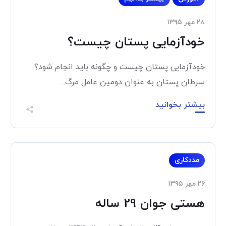
۲۸ مهر ۱۳۹۵
خودآزمایی پستان چیست؟
خودآزمایی پستان چیست و چگونه باید انجام شود؟
سرطان پستان به عنوان دومین عامل مرگ...
بیشتر بخوانید
مددکاری
۲۶ مهر ۱۳۹۵
هستی جوان 29 ساله