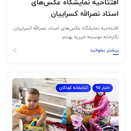
افتتاحیه نمایشگاه عکس‌های
استاد نصرالله کسراییان
افتتاحیه نمایشگاه عکس‌های استاد نصرالله کسراییان
نگارخانه موسسه خیریه بهنام...
بیشتر بخوانید
اخبار 95
کتابخانه کودکان