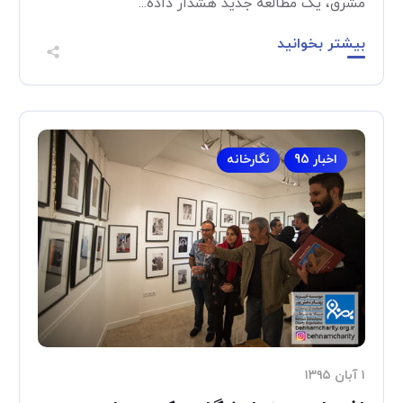
مشرق، یک مطالعه جدید هشدار داده...
بیشتر بخوانید
اخبار 95
نگارخانه
۱ آبان ۱۳۹۵