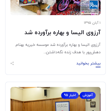
۱ آبان ۱۳۹۵
آرزوی الیسا و بهاره برآورده شد
آرزوی الیسا و بهاره برآورده شد موسسه خیریه بهنام
دهش‌پور با هدف زنده نگه‌داشتن...
بیشتر بخوانید
آموزش
اخبار 95