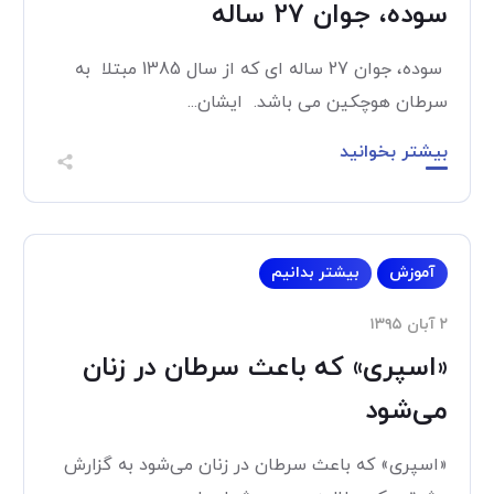
سوده، جوان 27 ساله
سوده، جوان 27 ساله ای که از سال 1385 مبتلا به
سرطان هوچکین می باشد. ایشان...
بیشتر بخوانید
آموزش
بیشتر بدانیم
۲ آبان ۱۳۹۵
«اسپری» که باعث سرطان در زنان
می‌شود
«اسپری» که باعث سرطان در زنان می‌شود به گزارش