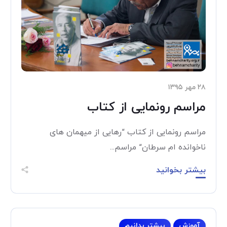
۲۸ مهر ۱۳۹۵
مراسم رونمایی از کتاب
مراسم رونمایی از کتاب “رهایی از میهمان های
ناخوانده ام سرطان“ مراسم...
بیشتر بخوانید
آموزش
بیشتر بدانیم