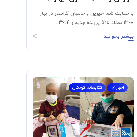
با حمایت شما خیرین و حامیان گرانقدر در بهار
۱۳۹۸ تعداد ۵۲۵ پرونده جدید و ۳۶۰۴...
بیشتر بخوانید
اخبار 96
کتابخانه کودکان