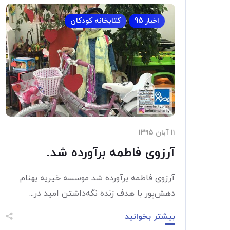
اخبار 95
کتابخانه کودکان
۱۱ آبان ۱۳۹۵
آرزوی فاطمه برآورده شد.
آرزوی فاطمه برآورده شد موسسه خیریه بهنام
دهش‌پور با هدف زنده نگه‌داشتن امید در...
بیشتر بخوانید