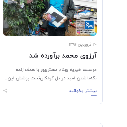
۲۰ فروردین ۱۳۹۶
آرزوی محمد برآورده شد
موسسه خیریه بهنام دهش‌پور با هدف زنده
نگه‌داشتن امید در دل کودکان‌تحت پوشش این...
بیشتر بخوانید