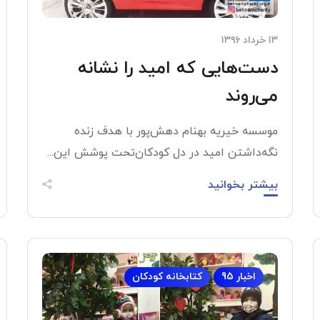
۱۳ خرداد ۱۳۹۶
دست‌هایی که امید را نشانه
می‌روند
موسسه خیریه بهنام دهش‌پور با هدف زنده
نگه‌داشتن امید در دل کودکان‌تحت پوشش این...
بیشتر بخوانید
اخبار 95
کتابخانه کودکان