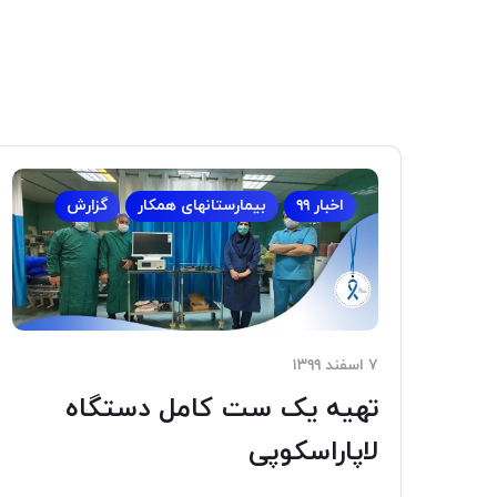
اخبار ۹۹
بیمارستانهای همکار
گزارش
۷ اسفند ۱۳۹۹
تهیه یک ست کامل دستگاه
لاپاراسکوپی