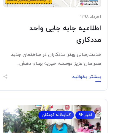
۱ مرداد ۱۳۹۸
اطلاعیه جابه جایی واحد
مددکاری
خدمت‌رسانی بهتر مددکاران در ساختمان جدید
همراهان عزیز موسسه خیریه بهنام دهش...
بیشتر بخوانید
اخبار 96
کتابخانه کودکان