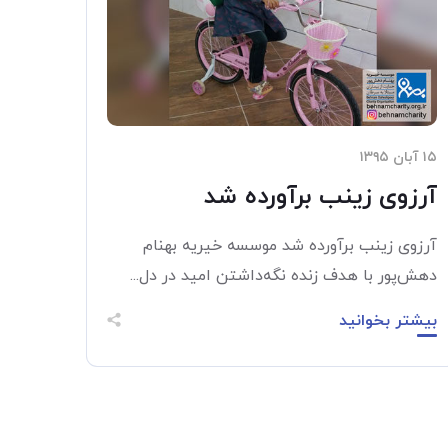
۱۵ آبان ۱۳۹۵
آرزوی زینب برآورده شد
آرزوی زینب برآورده شد موسسه خیریه بهنام
دهش‌پور با هدف زنده نگه‌داشتن امید در دل...
بیشتر بخوانید