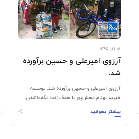
۱۸ آذر ۱۳۹۵
آرزوی امیرعلی و حسین برآورده
شد.
آرزوی امیرعلی و حسین برآورده شد. موسسه
خیریه بهنام دهش‌پور با هدف زنده نگه‌داشتن...
بیشتر بخوانید