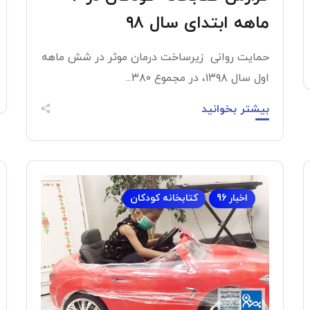
ماهه ابتدای سال ۹۸
حمایت روانی زیرساخت درمان موثر در شش ماهه
اول سال ۱۳۹۸، در مجموع ۳۸۰...
بیشتر بخوانید
اخبار 96
کتابخانه کودکان