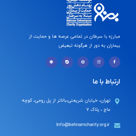
مبارزه با سرطان در تمامی عرصه ها و حمایت از
بیماران به دور از هرگونه تبعیض
ارتباط با ما
تهران، خیابان شریعتی،بالاتر از پل رومی، کوچه
عاج ، پلاک ۷
Info@behnamcharity.org.ir