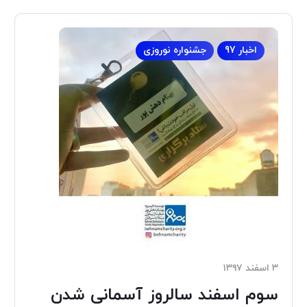
اخبار 97
جشنواره نوروزی
۳ اسفند ۱۳۹۷
سوم اسفند سالروز آسمانی شدن