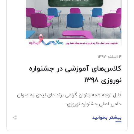
۴ اسفند ۱۳۹۷
کلاس‌های آموزشی در جشنواره
نوروزی ۱۳۹۸
قابل توجه همه بانوان گرامی برند مای لیدی به عنوان
حامی اصلی جشنواره نوروزی...
بیشتر بخوانید