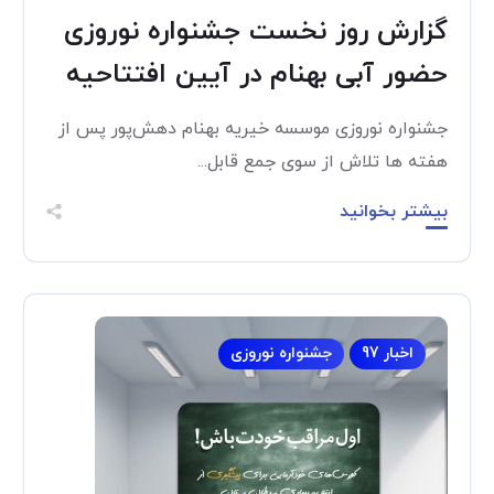
گزارش روز نخست جشنواره نوروزی
حضور آبی بهنام در آیین افتتاحیه
جشنواره نوروزی موسسه خیریه بهنام دهش‌پور پس از
هفته ها تلاش از سوی جمع قابل...
بیشتر بخوانید
اخبار 97
جشنواره نوروزی