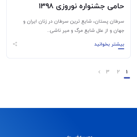
حامی جشنواره نوروزی ۱۳۹۸
سرطان پستان، شایع ترین سرطان در زنان ایران و
جهان و از علل شایع مرگ و میر ناشی...
بیشتر بخوانید
۳
۲
۱