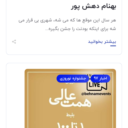
بهنام دهش پور
هر سال این موقع ها که می شه، شهری بی قرار می
شه برای اینکه بودنت را جشن بگیره....
بیشتر بخوانید
اخبار 97
جشنواره نوروزی