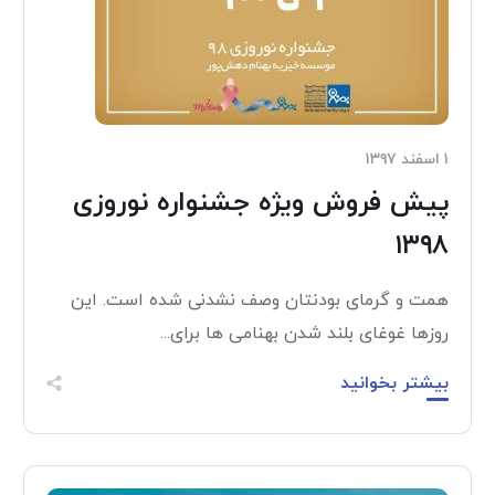
۱ اسفند ۱۳۹۷
پیش فروش ویژه جشنواره نوروزی
۱۳۹۸
همت و گرمای بودنتان وصف نشدنی شده است. این
روزها غوغای بلند شدن بهنامی ها برای...
بیشتر بخوانید