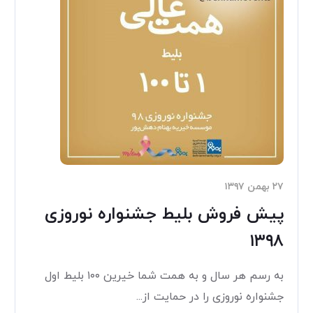
۲۷ بهمن ۱۳۹۷
پیش فروش بلیط جشنواره نوروزی
۱۳۹۸
به رسم هر سال و به همت شما خیرین ۱۰۰ بلیط اول
جشنواره نوروزی را در حمایت از...