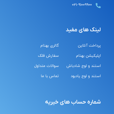
۰۲۱-۹۱۰۰۹۹۰۰
لینک های مفید
پرداخت آنلاین
گالری بهنام
اپلیکیشن بهنام
سفارش قلک
استند و لوح شادباش
سوالات متداول
استند و لوح یادبود
تماس با ما
شماره حساب های خیریه