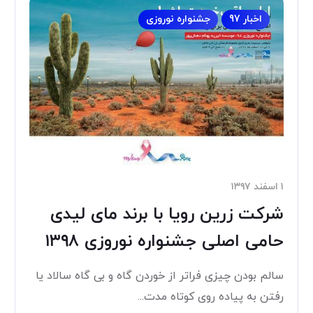
اخبار 97
جشنواره نوروزی
۱ اسفند ۱۳۹۷
شرکت زرین رویا با برند مای لیدی
حامی اصلی جشنواره نوروزی ۱۳۹۸
سالم بودن چیزی فراتر از خوردن گاه و بی گاه سالاد یا
رفتن به پیاده روی کوتاه مدت...