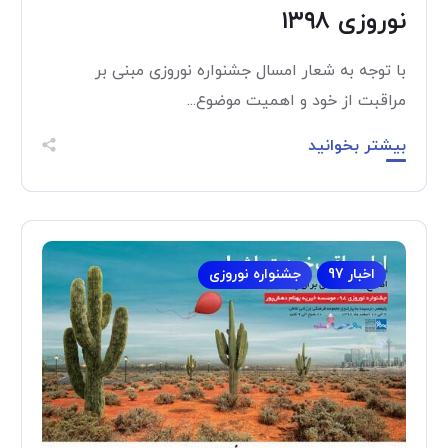
نوروزی ۱۳۹۸
با توجه به شعار امسال جشنواره نوروزی مبنی بر
مراقبت از خود و اهمیت موضوع...
بیشتر بخوانید
اخبار 97
جشنواره نوروزی