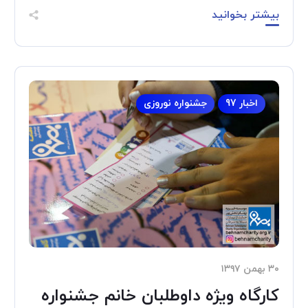
بیشتر بخوانید
اخبار 97
جشنواره نوروزی
۳۰ بهمن ۱۳۹۷
کارگاه ویژه داوطلبان خانم جشنواره