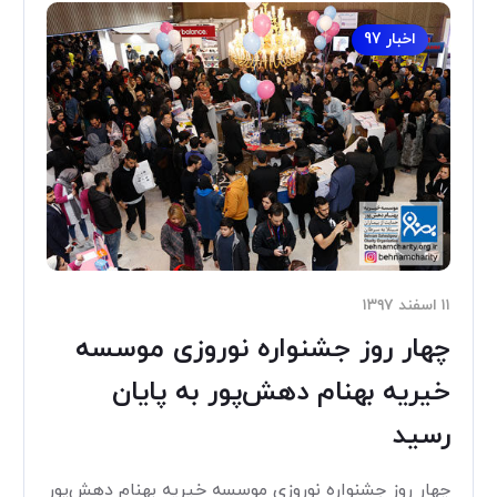
اخبار 97
۱۱ اسفند ۱۳۹۷
چهار روز جشنواره نوروزی موسسه
خیریه بهنام دهش‌پور به پایان
رسید
چهار روز جشنواره نوروزی موسسه خیریه بهنام دهش‌پور