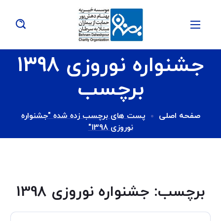
جشنواره نوروزی 1398
برچسب
صفحه اصلی
پست های برچسب زده شده "جشنواره
نوروزی 1398"
برچسب:
جشنواره نوروزی 1398