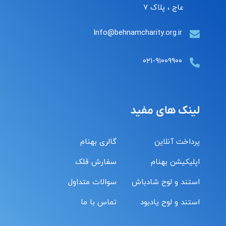
عاج ، پلاک ۷
Info@behnamcharity.org.ir
۰۲۱-۹۱۰۰۹۹۰۰
لینک های مفید
پرداخت آنلاین
گالری بهنام
اپلیکیشن بهنام
سفارش قلک
استند و لوح شادباش
سوالات متداول
استند و لوح یادبود
تماس با ما