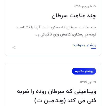
۱۵ شهریور ۱۳۹۵
چند علامت سرطان
چند علامت سرطان که ممکن است آنها را نشناسید
توده در پستان، کاهش وزن ناگهاني و...
بیشتر بخوانید
بیشتر بدانیم
۲۱ تیر ۱۳۹۵
ویتامینی که سرطان روده را ضربه
فنی می کند (ویتامین ث)