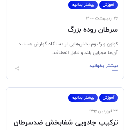
آموزش
بیشتر بدانیم
۲۶ اردیبهشت ۱۴۰۰
سرطان روده بزرگ
کولون و رکتوم بخش‌هایی از دستگاه گوارش هستند.
آن‌ها مجرایی بلند و قـابل انعطـاف...
بیشتر بخوانید
آموزش
بیشتر بدانیم
۲۴ فروردین ۱۳۹۶
ترکیب جادویی شفابخش ضدسرطان