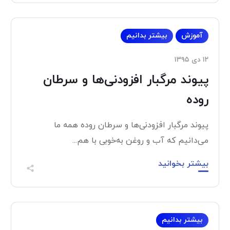
آموزش
بیشتر بدانیم
۱۲ دی ۱۳۹۵
پیوند مرگبار افزودنی‌ها و سرطان
روده
پیوند مرگبار افزودنی‌ها و سرطان روده همه ما
می‌دانیم که آب و روغن به‌خوبی با هم...
بیشتر بخوانید
بیشتر بدانیم