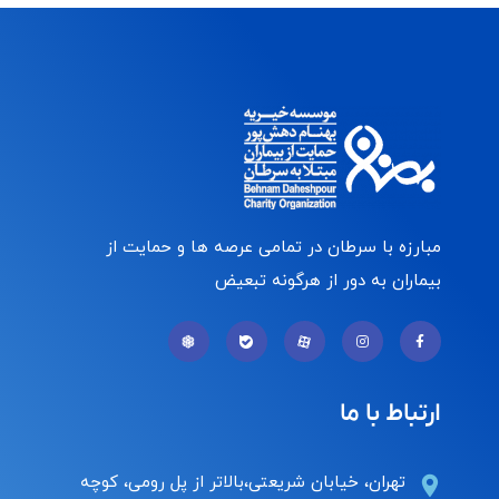
مبارزه با سرطان در تمامی عرصه ها و حمایت از
بیماران به دور از هرگونه تبعیض
ارتباط با ما
تهران، خیابان شریعتی،بالاتر از پل رومی، کوچه