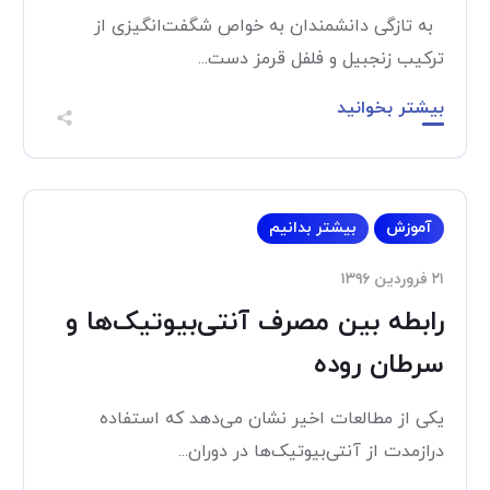
به تازگی دانشمندان به خواص شگفت‌انگیزی از
ترکیب زنجبیل و فلفل قرمز دست...
بیشتر بخوانید
آموزش
بیشتر بدانیم
۲۱ فروردین ۱۳۹۶
رابطه بین مصرف آنتی‌بیوتیک‌ها و
سرطان روده
یکی از مطالعات اخیر نشان می‌دهد که استفاده
درازمدت از آنتی‌بیوتیک‌ها در دوران...