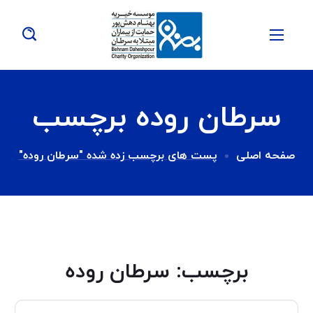
سرطان روده برچسب
صفحه اصلی
پست های برچسب زده شده "سرطان روده"
برچسب:
سرطان روده