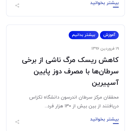
بیشتر بخوانید
آموزش
بیشتر بدانیم
۱۹ فروردین ۱۳۹۶
کاهش ریسک مرگ ناشی از برخی
سرطان‌ها با مصرف دوز پایین
آسپیرین
محققان مرکز سرطان اندرسون دانشگاه تکزاس
دریافتند از بین بیش از ۱۳۰ هزار فرد...
بیشتر بخوانید