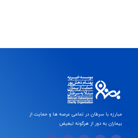
مبارزه با سرطان در تمامی عرصه ها و حمایت از
بیماران به دور از هرگونه تبعیض