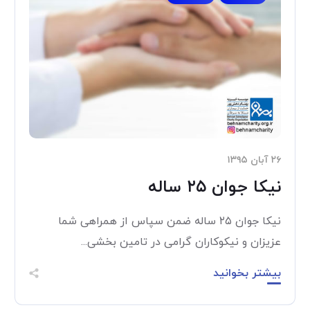
۲۶ آبان ۱۳۹۵
نیکا جوان ۲۵ ساله
نیکا جوان ۲۵ ساله ضمن سپاس از همراهی شما
عزیزان و نیکوکاران گرامی در تامین بخشی...
بیشتر بخوانید