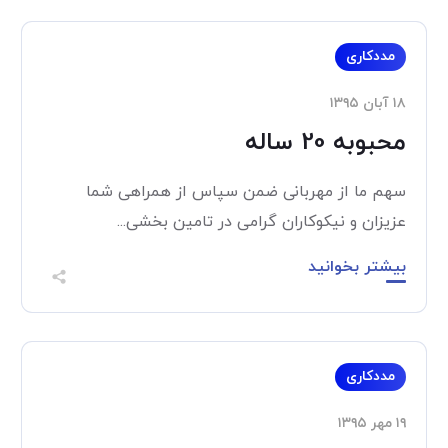
مددکاری
۱۸ آبان ۱۳۹۵
محبوبه 20 ساله
سهم ما از مهربانی ضمن سپاس از همراهی شما
عزیزان و نیکوکاران گرامی در تامین بخشی...
بیشتر بخوانید
مددکاری
۱۹ مهر ۱۳۹۵