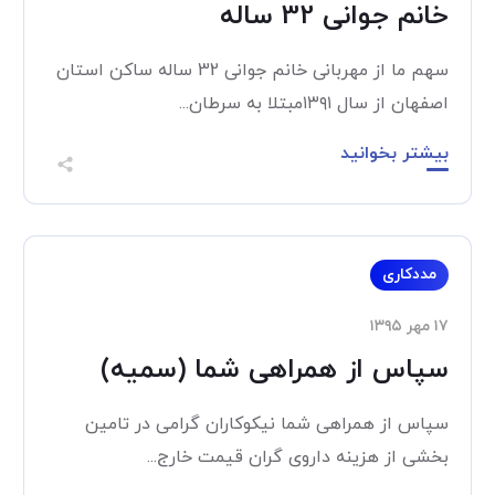
خانم جوانی 32 ساله
سهم ما از مهربانی خانم جوانی 32 ساله ساکن استان
اصفهان از سال ۱۳۹۱مبتلا به سرطان...
بیشتر بخوانید
مددکاری
۱۷ مهر ۱۳۹۵
سپاس از همراهی شما (سمیه)
سپاس از همراهی شما نیکوکاران گرامی در تامین
بخشی از هزینه داروی گران قیمت خارج...