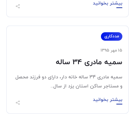
بیشتر بخوانید
مددکاری
۱۵ مهر ۱۳۹۵
سمیه مادری 34 ساله
سمیه مادری 34 ساله خانه دار، دارای دو فرزند محصل
و مستاجر ساکن استان یزد از سال...
بیشتر بخوانید