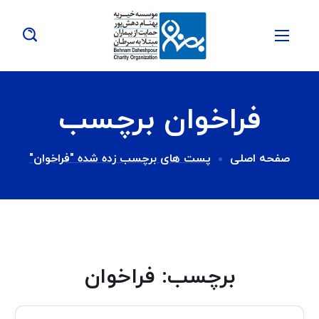
فراخوان برچسب
صفحه اصلی
پست های برچسب زده شده "فراخوان"
برچسب:
فراخوان