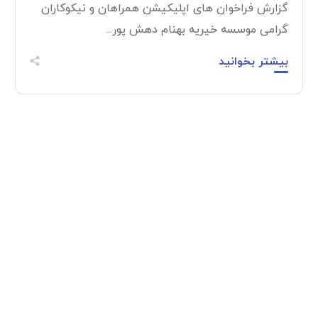
گزارش فراخوان های اپلیکیشن همراهان و نیکوکاران
گرامی موسسه خیریه بهنام دهش پور...
بیشتر بخوانید