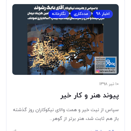
اخبار 98
مددکاری
نگارخانه
۱۰ تیر ۱۳۹۸
پیوند هنر و کار خیر
سپاس از نیت خیر و همت والای نیکوکاران روز گذشته
باز هم ثابت شد، هنر برتر از گوهر...