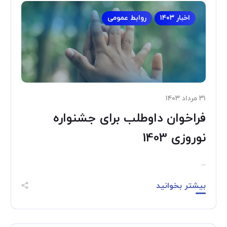
اخبار ۱۴۰۳
روابط عمومی
۳۱ مرداد ۱۴۰۳
فراخوان داوطلب برای جشنواره
نوروزی 1403
...
بیشتر بخوانید