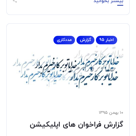
بیشتر بخوانید
اخبار 95
گزارش
مددکاری
۱۰ بهمن ۱۳۹۵
گزارش فراخوان های اپلیکیشن