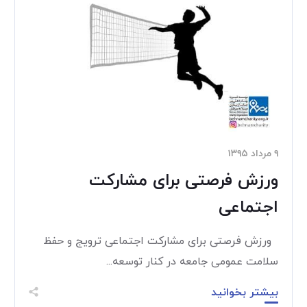
۹ مرداد ۱۳۹۵
ورزش فرصتی برای مشارکت
اجتماعی
ورزش فرصتی برای مشارکت اجتماعی ترویج و حفظ
سلامت عمومی جامعه در کنار توسعه...
بیشتر بخوانید