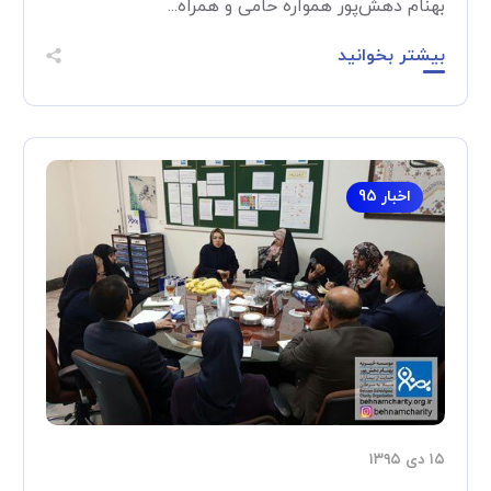
بهنام دهش‌پور همواره حامی و همراه...
بیشتر بخوانید
اخبار 95
۱۵ دی ۱۳۹۵