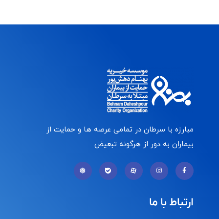
مبارزه با سرطان در تمامی عرصه ها و حمایت از
بیماران به دور از هرگونه تبعیض
ارتباط با ما