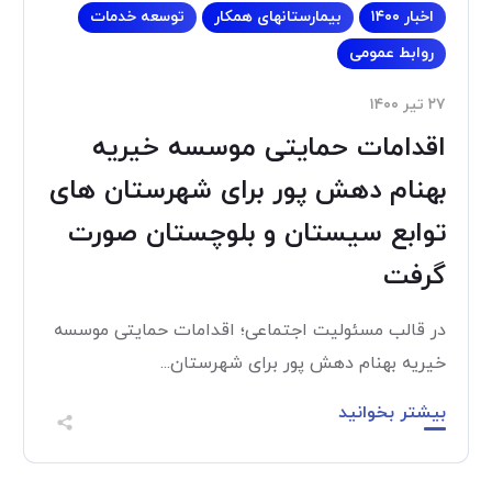
اخبار ۱۴۰۰
بیمارستانهای همکار
توسعه خدمات
روابط عمومی
۲۷ تیر ۱۴۰۰
اقدامات حمایتی موسسه خیریه
بهنام دهش پور برای شهرستان های
توابع سیستان و بلوچستان صورت
گرفت
در قالب مسئولیت اجتماعی؛ اقدامات حمایتی موسسه
خیریه بهنام دهش پور برای شهرستان...
بیشتر بخوانید