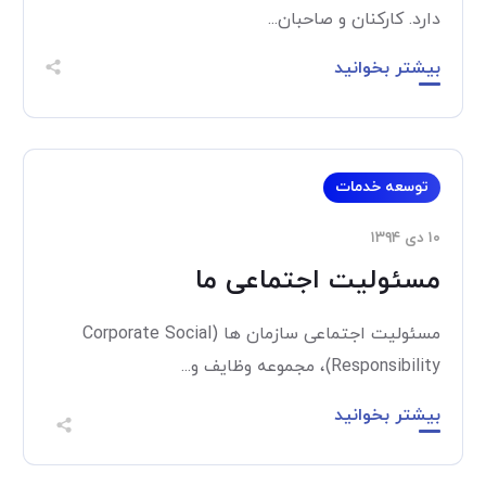
دارد. کارکنان و صاحبان...
بیشتر بخوانید
توسعه خدمات
۱۰ دی ۱۳۹۴
مسئولیت اجتماعی ما
مسئولیت اجتماعی سازمان ها (Corporate Social
Responsibility)، مجموعه وظایف و...
بیشتر بخوانید