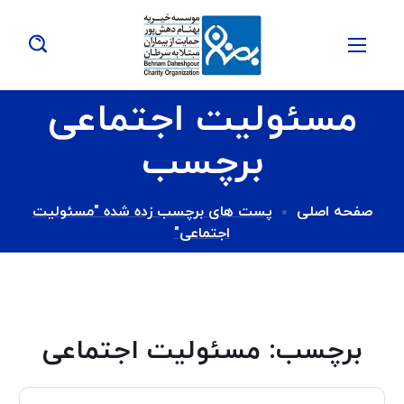
مسئولیت اجتماعی
برچسب
صفحه اصلی
پست های برچسب زده شده "مسئولیت
اجتماعی"
برچسب:
مسئولیت اجتماعی