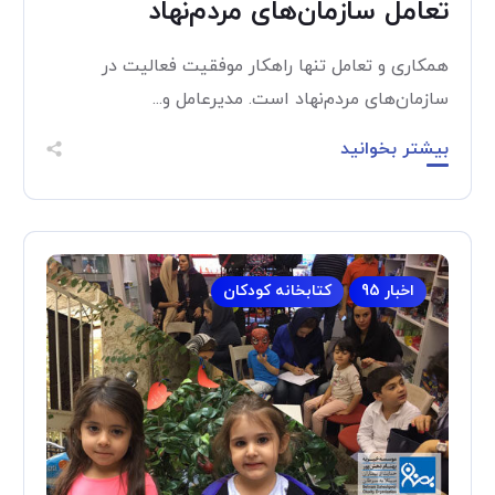
تعامل سازمان‌های مردم‌نهاد
همکاری و تعامل تنها راهکار موفقیت فعالیت در
سازمان‌های مردم‌نهاد است. مدیرعامل و...
بیشتر بخوانید
اخبار 95
کتابخانه کودکان