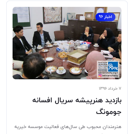
اخبار 96
۷ خرداد ۱۳۹۶
بازدید هنرپیشه سریال افسانه
جومونگ
هنرمندان محبوب طی سال‌های فعالیت موسسه خیریه