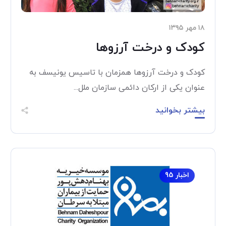
۱۸ مهر ۱۳۹۵
کودک و درخت آرزوها
کودک و درخت آرزوها همزمان با تاسیس یونیسف به
عنوان یکی از ارکان دائمی سازمان ملل...
بیشتر بخوانید
اخبار 95