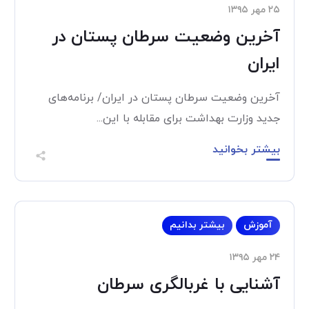
۲۵ مهر ۱۳۹۵
آخرین وضعیت سرطان پستان در
ایران
آخرین وضعیت سرطان پستان در ایران/ برنامه‌های
جدید وزارت بهداشت برای مقابله با این...
بیشتر بخوانید
آموزش
بیشتر بدانیم
۲۴ مهر ۱۳۹۵
آشنایی با غربالگری سرطان