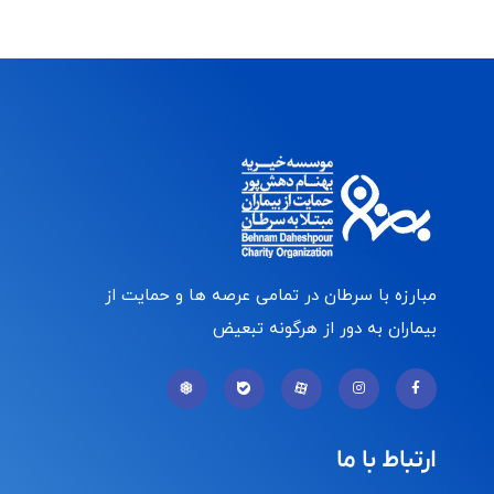
مبارزه با سرطان در تمامی عرصه ها و حمایت از
بیماران به دور از هرگونه تبعیض
ارتباط با ما