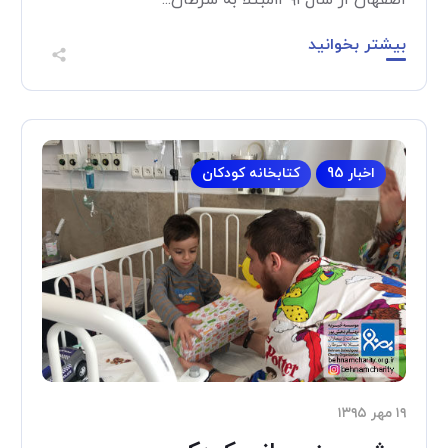
اصفهان از سال ۱۳۹۱مبتلا به سرطان...
بیشتر بخوانید
اخبار 95
کتابخانه کودکان
۱۹ مهر ۱۳۹۵