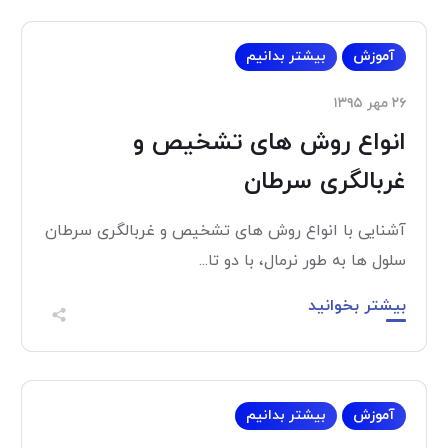
آموزش
بیشتر بدانیم
۲۶ مهر ۱۳۹۵
انواع روش های تشخیص و
غربالگری سرطان
آشنایی با انواع روش های تشخیص و غربالگری سرطان
سلول ها به طور نرمال، با دو تا...
بیشتر بخوانید
آموزش
بیشتر بدانیم