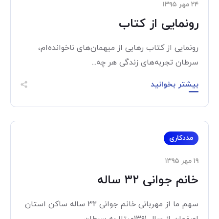
۲۴ مهر ۱۳۹۵
رونمایی از کتاب
رونمایی از کتاب رهایی از میهمان‌های ناخوانده‌ام،
سرطان تجربه‌های زندگی هر چه...
بیشتر بخوانید
مددکاری
۱۹ مهر ۱۳۹۵
خانم جوانی 32 ساله
سهم ما از مهربانی خانم جوانی 32 ساله ساکن استان