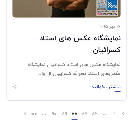
۱۷ مهر ۱۳۹۵
نمایشگاه عکس های استاد
کسرائیان
نمایشگاه عکس های استاد کسرائیان نمایشگاه
عکس‌های استاد نصرالله کسراییان از روز...
بیشتر بخوانید
۱۰۰
…
۹۰
۸۹
۸۸
۸۷
۸۶
…
۱