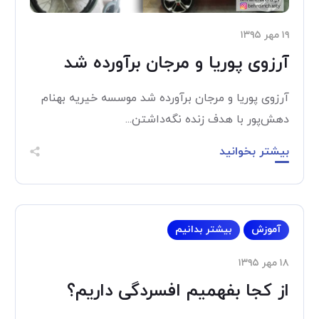
۱۹ مهر ۱۳۹۵
آرزوی پوریا و مرجان برآورده شد
آرزوی پوریا و مرجان برآورده شد موسسه خیریه بهنام
دهش‌پور با هدف زنده نگه‌داشتن...
بیشتر بخوانید
آموزش
بیشتر بدانیم
۱۸ مهر ۱۳۹۵
از کجا بفهمیم افسردگی داریم؟