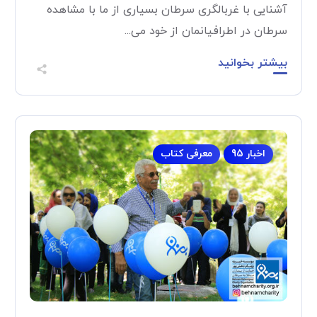
آشنایی با غربالگری سرطان بسیاری از ما با مشاهده
سرطان در اطرافیانمان از خود می...
بیشتر بخوانید
اخبار 95
معرفی کتاب