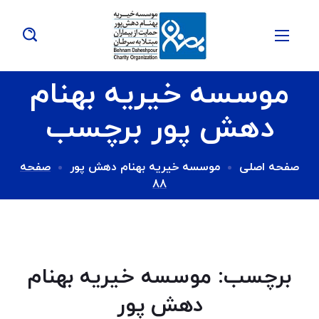
موسسه خیریه بهنام
دهش پور برچسب
صفحه اصلی
موسسه خیریه بهنام دهش پور
صفحه
88
برچسب:
موسسه خیریه بهنام
دهش پور