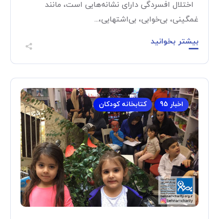
اختلال افسردگی دارای نشانه‌هایی است، مانند
غمگینی، بی‌خوابی، بی‌اشتهایی،...
بیشتر بخوانید
اخبار 95
کتابخانه کودکان