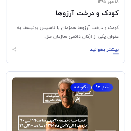
۱۸ مهر ۱۳۹۵
کودک و درخت آرزوها
کودک و درخت آرزوها همزمان با تاسیس یونیسف به
عنوان یکی از ارکان دائمی سازمان ملل...
بیشتر بخوانید
اخبار 95
نگارخانه