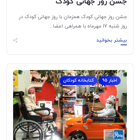
جشن روز جهانی کودک
جشن روز جهانی کودک همزمان با روز جهانی کودک در
روز شنبه 17 مهرماه با همراهی اعضا...
بیشتر بخوانید
اخبار 95
کتابخانه کودکان