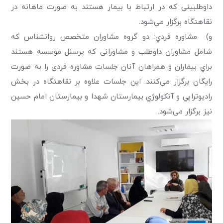
داوطلبینی که در ارتباط با بیمار هستند به صورت ماهانه در
نقاهتگاه برگزار می‌شود.
و) مشاوره فردي: دو گروه مشاوران متخصص روانشناس که
شامل مشاوران داوطلب و مشاورانی که پرسنل موسسه هستند
براي بيماران و همراهان آنان جلسات مشاوره فردی را به صورت
رایگان برگزار می‌کنند. این جلسات علاوه بر نقاهتگاه در بخش
راديوتراپي و آنكولوژي بیمارستان شهدا و بیمارستان امام حسین
نیز برگزار می‌شود.