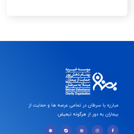
مبارزه با سرطان در تمامی عرصه ها و حمایت از
بیماران به دور از هرگونه تبعیض