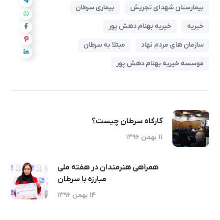
بیمارستان شهدای تجریش
بیماری سرطان
خیریه
خیریه بهنام دهش پور
سازمان های مردم نهاد
مبتلا به سرطان
موسسه خیریه بهنام دهش پور
کارگاه سرطان چیست؟
۱۱ بهمن ۱۳۹۶
همراهی هنرمندان در هفته ملی
مبارزه با سرطان
۱۴ بهمن ۱۳۹۶