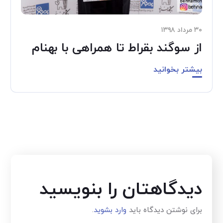
۳۰ مرداد ۱۳۹۸
از سوگند بقراط تا همراهی با بهنام
بیشتر بخوانید
دیدگاهتان را بنویسید
برای نوشتن دیدگاه باید
وارد بشوید
.