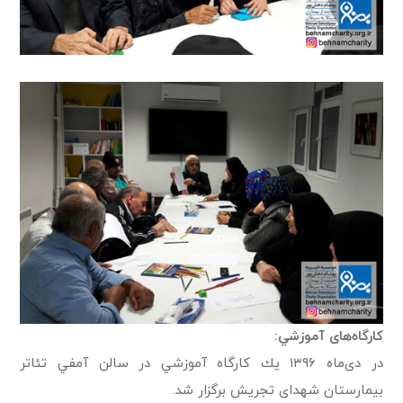
كارگاه‌های آموزشي:
در دی‌ماه ۱۳۹۶ يك كارگاه آموزشي در سالن آمفي تئاتر
بيمارستان شهدای تجريش برگزار شد.