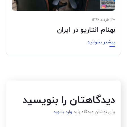
۳۰ خرداد ۱۳۹۶
بهنام انتاریو در ایران
بیشتر بخوانید
دیدگاهتان را بنویسید
برای نوشتن دیدگاه باید
وارد بشوید
.