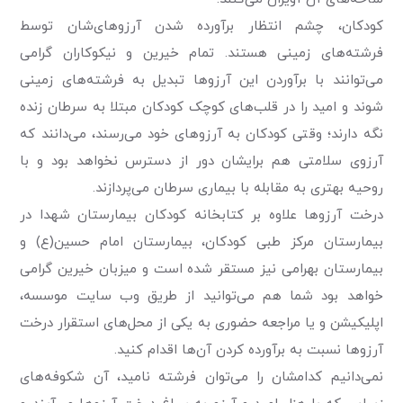
کودکان، چشم انتظار برآورده شدن آرزو‌های‌شان توسط
فرشته‌های زمینی هستند. تمام خیرین و نیکوکاران گرامی
می‌توانند با برآوردن این آرزوها تبدیل به فرشته‌های زمینی
شوند و امید را در قلب‌های کوچک کودکان مبتلا به سرطان زنده
نگه دارند؛ وقتی کودکان به آرزوهای خود می‌رسند، می‌دانند که
آرزوی سلامتی هم برایشان دور از دسترس نخواهد بود و با
روحیه بهتری به مقابله با بیماری سرطان می‌پردازند.
درخت آرزو‌ها علاوه بر کتابخانه کودکان بیمارستان شهدا در
بیمارستان‌ مرکز طبی کودکان، بیمارستان امام حسین(ع) و
بیمارستان بهرامی نیز مستقر شده است و میزبان خیرین گرامی
خواهد بود شما هم می‌توانید از طریق وب سایت موسسه،
اپلیکیشن و یا مراجعه حضوری به یکی از محل‌های استقرار درخت
آرزو‌ها نسبت به برآورده کردن آن‌ها اقدام کنید.
نمی‌دانیم کدامشان را می‌توان فرشته نامید، آن شکوفه‌های