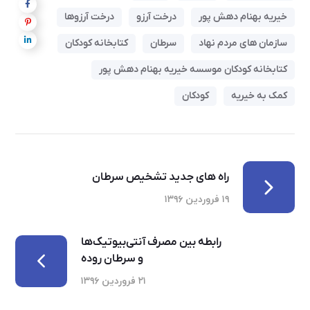
خیریه بهنام دهش پور
درخت آرزو‌
درخت آرزوها
سازمان های مردم نهاد
سرطان
کتابخانه کودکان
کتابخانه کودکان موسسه خیریه بهنام دهش پور
کمک به خیریه
کودکان
راه های جدید تشخیص سرطان
۱۹ فروردین ۱۳۹۶
رابطه بین مصرف آنتی‌بیوتیک‌ها
و سرطان روده
۲۱ فروردین ۱۳۹۶