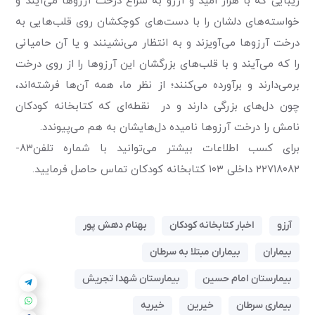
زیبایی که با هزار امید و آرزو به سراغ درخت آرزو‌ها می‌آیند و
خواسته‌های دلشان را با دست‌های کوچکشان روی قلب‌هایی به
درخت آرزو‌ها می‌آویزند و به انتظار می‌نشینند و یا آن حامیانی
را که می‌آیند و با قلب‌های بزرگشان این آرزو‌ها را از روی درخت
برمی‌دارند و برآورده می‌کنند؛ از نظر ما، همه آن‌ها فرشته‌اند،
چون دل‌های بزرگی دارند و در نقطه‌ای که کتابخانه کودکان
نامش را درخت آرزو‌ها نامیده دل‌هایشان به هم می‌پیوندد.
برای کسب اطلاعات بیشتر می‌توانید با شماره تلفن۸۳-
۲۲۷۱۸۰۸۲ داخلی ۱۰۳ کتابخانه کودکان تماس حاصل فرمایید.
آرزو
اخبار کتابخانه کودکان
بهنام دهش پور
بیماران
بیماران مبتلا به سرطان
بیمارستان امام حسین
بیمارستان شهدا تجریش
بیماری سرطان
خیرین
خیریه