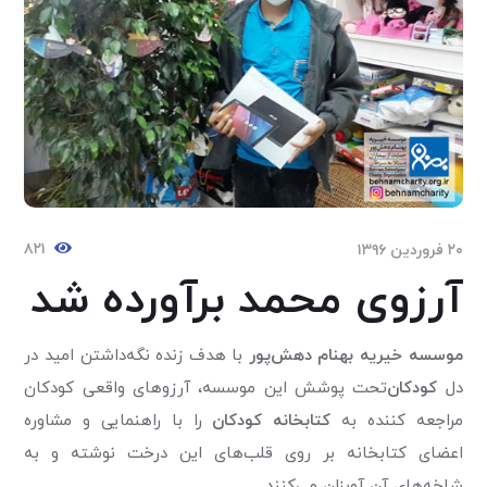
۸۲۱
۲۰ فروردین ۱۳۹۶
آرزوی محمد برآورده شد
موسسه خیریه بهنام دهش‌پور
با هدف زنده نگه‌داشتن امید در
دل
کودکان‌
تحت پوشش این موسسه، آرزوهای واقعی کودکان
مراجعه کننده به
کتابخانه کودکان
را با راهنمایی و مشاوره
اعضای کتابخانه بر روی قلب‌های این درخت نوشته و به
شاخه‌های آن آویزان می‌کنند.