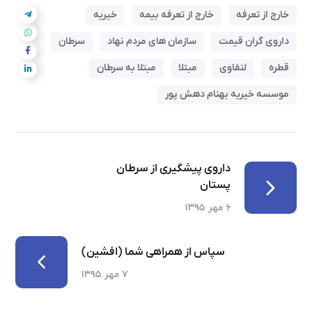
خارج از تعرفه
خارج از تعرفه بیمه
خیریه
داروی گران قیمت
سازمان های مردم نهاد
سرطان
قطره
لنفاوی
مبتلا
مبتلا به سرطان
موسسه خیریه بهنام دهش پور
داروی پیشگیری از سرطان
پستان
۶ مهر ۱۳۹۵
سپاس از همراهی شما (افشین)
۷ مهر ۱۳۹۵