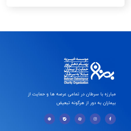
مبارزه با سرطان در تمامی عرصه ها و حمایت از
بیماران به دور از هرگونه تبعیض