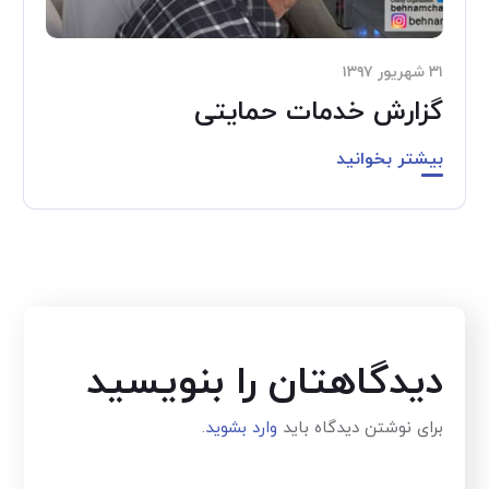
۳۱ شهریور ۱۳۹۷
گزارش خدمات حمایتی
بیشتر بخوانید
دیدگاهتان را بنویسید
برای نوشتن دیدگاه باید
وارد بشوید
.