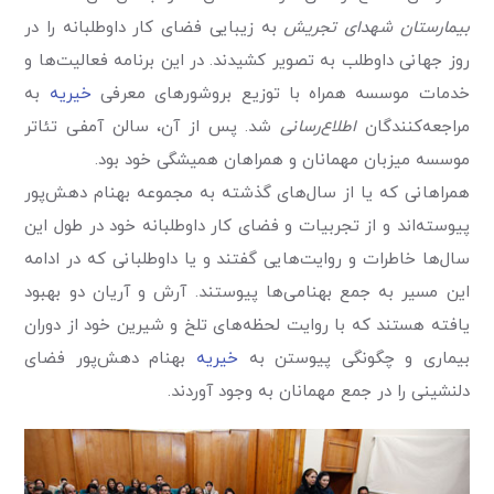
بیمارستان شهدای تجریش
به زیبایی فضای کار داوطلبانه را در
روز جهانی داوطلب به تصویر کشیدند. در این برنامه فعالیت‌ها و
خدمات موسسه همراه با توزیع بروشورهای معرفی
خیریه
به
مراجعه‌کنندگان
اطلاع‌رسانی
شد. پس از آن، سالن آمفی تئاتر
موسسه میزبان مهمانان و همراهان همیشگی خود بود.
همراهانی که یا از سال‌های گذشته به مجموعه بهنام دهش‌پور
پیوسته‌اند و از تجربیات و فضای کار داوطلبانه خود در طول این
سال‌ها خاطرات و روایت‌هایی گفتند و یا داوطلبانی که در ادامه
این مسیر به جمع بهنامی‌ها پیوستند. آرش و آریان دو بهبود
یافته هستند که با روایت لحظه‌های تلخ و شیرین خود از دوران
بیماری و چگونگی پیوستن به
خیریه
بهنام دهش‌پور فضای
دلنشینی را در جمع مهمانان به وجود آوردند.