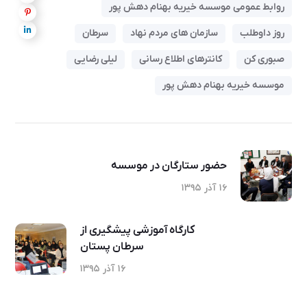
روابط عمومی موسسه خیریه بهنام دهش پور
روز داوطلب
سازمان های مردم نهاد
سرطان
صبوری کن
کانترهای اطلاع رسانی
لیلی رضایی
موسسه خیریه بهنام دهش پور
حضور ستارگان در موسسه
۱۶ آذر ۱۳۹۵
کارگاه آموزشی پیشگیری از
سرطان پستان
۱۶ آذر ۱۳۹۵