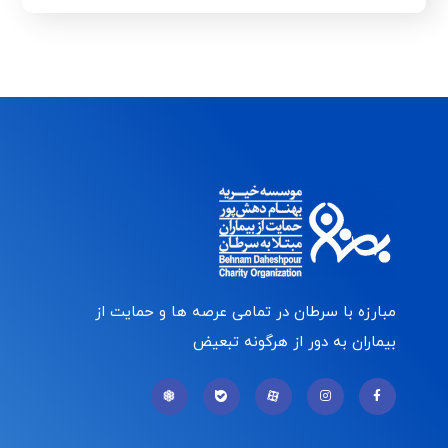
مبارزه با سرطان در تمامی عرصه ها و حمایت از
بیماران به دور از هرگونه تبعیض