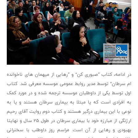
در ادامه، کتاب “صبوری کن” و “رهایی از میهمان های ناخوانده
ام سرطان” توسط مدیر روابط عمومی موسسه معرفی شد. کتاب
اول توسط یکی از داوطلبان موسسه ترجمه شده و در مورد کمک
به افرادی است که یا مبتلا به بیماری سرطان هستند و یا به
نوعی با این بیماری درگیر هستند و کتاب دوم روایت آقای رحیم
ارژنگی از مبارزه خود با بیماری سرطان در طول 25 سال و نهایتا
بهبودی و رهایی از آن است. مراسم روز داوطلب با سخنرانی