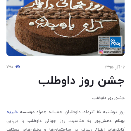
۷۶۰
۱۶ آذر ۱۳۹۵
جشن روز داوطلب
جشن روز داوطلب
روز دوشنبه 15 آذرماه، داوطلبان همیشه همراه
موسسه
خیریه
بهنام دهش‌پور
به مناسبت روز جهانی
داوطلب
با برپایی
کانترهای اطلاع رسانی در ساختمان‌ها و بخش‌های مختلف