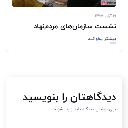
۱۹ آبان ۱۳۹۵
نشست سازمان‌های مردم‌نهاد
بیشتر بخوانید
دیدگاهتان را بنویسید
برای نوشتن دیدگاه باید
وارد بشوید
.