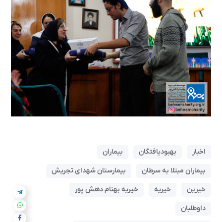
اخبار
بهبودیافتگان
بیماران
بیماران مبتلا به سرطان
بیمارستان شهدای تجریش
خیرین
خیریه
خیریه بهنام دهش پور
داوطلبان