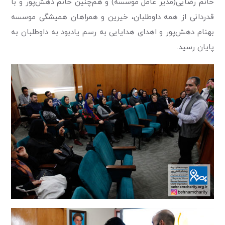
خانم رضایی(مدیر عامل موسسه) و هم‌چنین خانم دهش‌پور و با
قدردانی از همه داوطلبان، خیرین و همراهان همیشگی موسسه
بهنام دهش‌پور و اهدای هدایایی به رسم یادبود به داوطلبان به
پایان رسید.