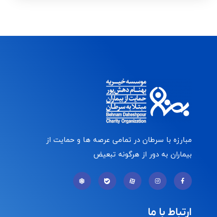
مبارزه با سرطان در تمامی عرصه ها و حمایت از
بیماران به دور از هرگونه تبعیض
ارتباط با ما