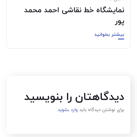
نمایشگاه خط نقاشی احمد محمد
پور
بیشتر بخوانید
دیدگاهتان را بنویسید
برای نوشتن دیدگاه باید
وارد بشوید
.