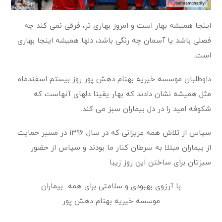
اینجا همیشه بهار است و امروز بهاری تر، فرقی نمی کند چه
فصلی باشد یا آسمان چه رنگی باشد، دلها همیشه اینجا بهاری
است.
داوطلبان موسسه خیریه بهنام دهش پور روز بیستم اسفندماه
مثل همیشه نشان دادند که بهار یقینا دلهای آنهاست که
شکوفه امید را در دل بیماران سبز می کند.
سپاس از تلاش همه عزیزانی که در سال ۱۳۹۶ در مسیر حمایت
از بیماران مبتلا به سرطان کنار ما بودند و سپاس از حضور
سبزتان برای ساختن این روز زیبا
با آرزوی بهبودی و سلامتی برای همه بیماران
موسسه خیریه بهنام دهش پور