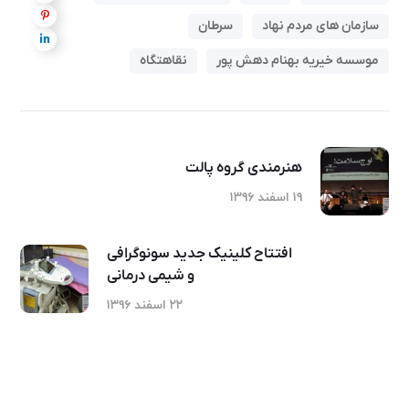
سازمان های مردم نهاد
سرطان
موسسه خیریه بهنام دهش پور
نقاهتگاه
هنرمندی گروه پالت
۱۹ اسفند ۱۳۹۶
افتتاح کلینیک جدید سونوگرافی
و شیمی درمانی
۲۲ اسفند ۱۳۹۶