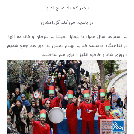
برخیز که باد صبح نوروز
در باغچه می کند گل افشان
به رسم هر سال همراه با بیماران مبتلا به سرطان و خانواده آنها
در نقاهتگاه موسسه خیریه بهنام دهش پور دور هم جمع شدیم
و روزی شاد و خاطره انگیز را برای هم ساختیم.