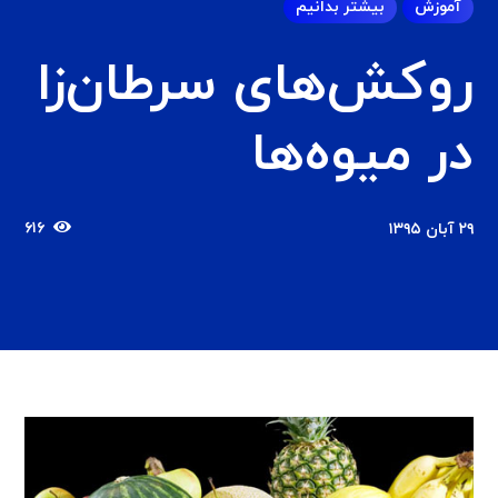
آموزش
بیشتر بدانیم
روکش‌های سرطان‌زا
در میوه‌ها
۶۱۶
۲۹ آبان ۱۳۹۵