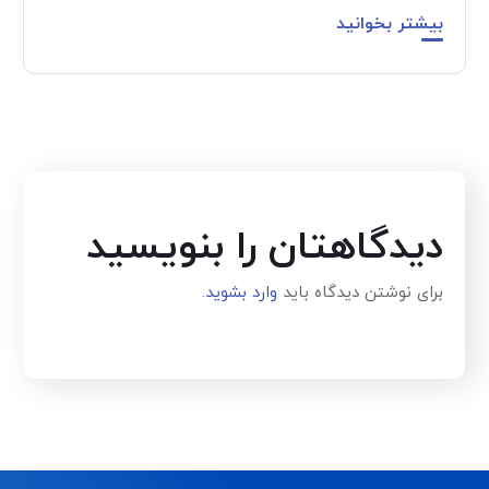
بیشتر بخوانید
دیدگاهتان را بنویسید
برای نوشتن دیدگاه باید
وارد بشوید
.