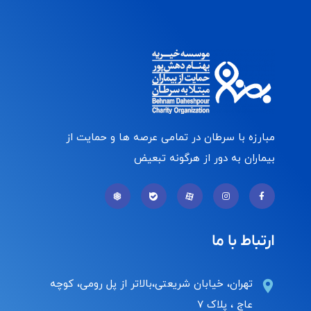
مبارزه با سرطان در تمامی عرصه ها و حمایت از
بیماران به دور از هرگونه تبعیض
ارتباط با ما
تهران، خیابان شریعتی،بالاتر از پل رومی، کوچه
عاج ، پلاک ۷