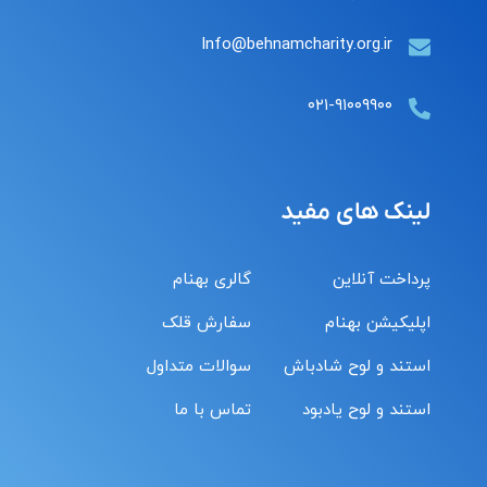
Info@behnamcharity.org.ir
۰۲۱-۹۱۰۰۹۹۰۰
لینک های مفید
پرداخت آنلاین
گالری بهنام
اپلیکیشن بهنام
سفارش قلک
استند و لوح شادباش
سوالات متداول
استند و لوح یادبود
تماس با ما