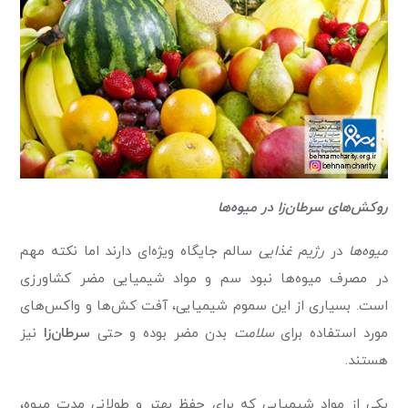
روکش‌های سرطان‌زا در میوه‌ها
میوه‌ها
در
رژیم غذایی
سالم جایگاه ویژه‌ای دارند اما نکته مهم
در مصرف میوه‌ها نبود سم و مواد شیمیایی مضر کشاورزی
است. بسیاری از این سموم شیمیایی، آفت کش‌ها و واکس‌های
مورد استفاده برای
سلامت
بدن مضر بوده و حتی
سرطان‌زا
نیز
هستند.
یکی از مواد شیمیایی که برای حفظ بهتر و طولانی مدت میوه،