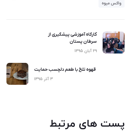
واکس میوه
کارگاه آموزشی پیشگیری از
سرطان پستان
۲۹ آبان ۱۳۹۵
قهوه تلخ با طعم دلچسب حمایت
۳ آذر ۱۳۹۵
پست های مرتبط