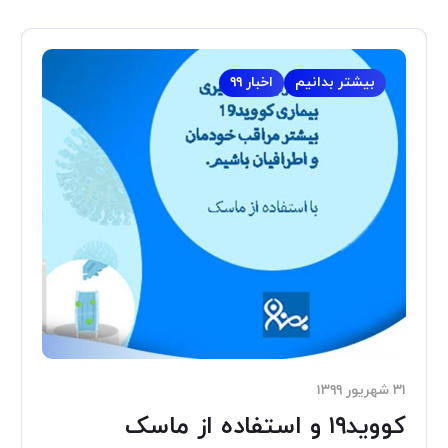
بیشتر بدانیم
اخبار ۹۹
۳۱ شهریور ۱۳۹۹
کووید۱۹ و استفاده از ماسک