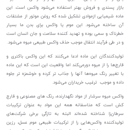
بازار پسندی و فروش بهتر استفاده می‌شود واکس است. این
ماده شیمیایی ازموادی تشکیل شده که روغن موتور از مشتقات
آن ساخته می‌شود. این موم یا واکس برای بدن ما بسیار
خطرناک و سمی بوده و تهدید کننده سلامت و جان انسان است
و در طی فرآیند انتقال موجب حذف واکس طبیعی میوه می‌شود.
تولید‌کنندگان این ماده ادعا می‌کنند که این واکس باکتری و
قارچ‌ها را از میوه دورمی‌کند اما واقعیت این است که این ماده
با تغییر رنگ میوه‌ها آنها را جذاب تر کرده و خوشمزه تر جلوه
داده و موجب ترغیب خریداران می‌شود.
واکس میوه سرشار از مواد نگهدارنده، رنگ های مصنوعی و قارچ
کش است که متاسفانه همه این مواد به عنوان ترکیبات
سرطان‌زا شناخته شده‌اند البته به تازگی برخی شرکت‌های
تولید‌کننده واکس‌هایی را از ترکیبات طبیعی موم عسل، رزین