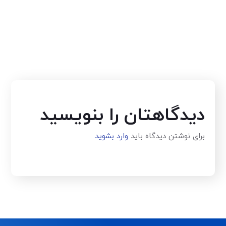
دیدگاهتان را بنویسید
برای نوشتن دیدگاه باید
وارد بشوید
.