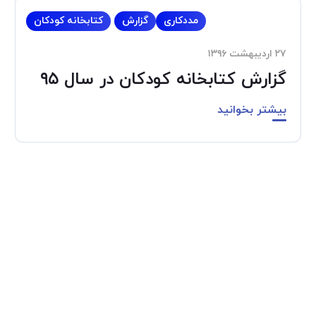
مددکاری
گزارش
کتابخانه کودکان
۲۷ اردیبهشت ۱۳۹۶
گزارش کتابخانه کودکان در سال ۹۵
بیشتر بخوانید