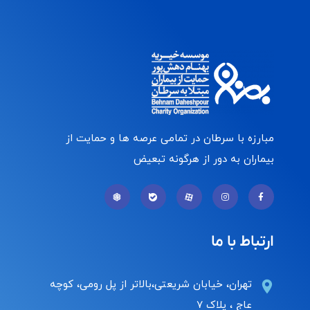
مبارزه با سرطان در تمامی عرصه ها و حمایت از
بیماران به دور از هرگونه تبعیض
ارتباط با ما
تهران، خیابان شریعتی،بالاتر از پل رومی، کوچه
عاج ، پلاک ۷