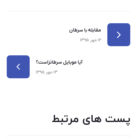
مقابله با سرطان
۱۲ مهر ۱۳۹۵
آیا موبایل سرطانزاست؟
۱۳ مهر ۱۳۹۵
پست های مرتبط