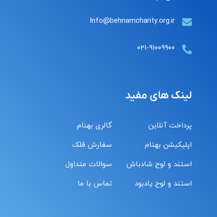
Info@behnamcharity.org.ir
۰۲۱-۹۱۰۰۹۹۰۰
لینک های مفید
پرداخت آنلاین
گالری بهنام
اپلیکیشن بهنام
سفارش قلک
استند و لوح شادباش
سوالات متداول
استند و لوح یادبود
تماس با ما