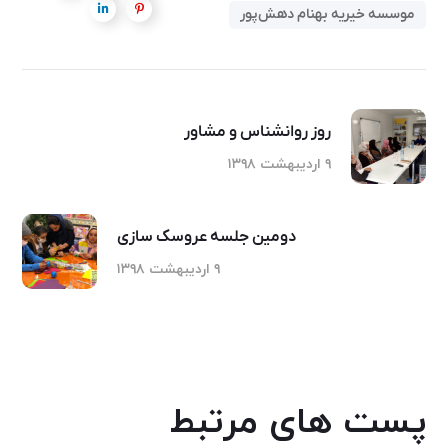
موسسه خیریه بهنام دهش‌پور
روز روانشناس و مشاور
۹ اردیبهشت ۱۳۹۸
دومین جلسه عروسک سازی
۹ اردیبهشت ۱۳۹۸
پست های مرتبط