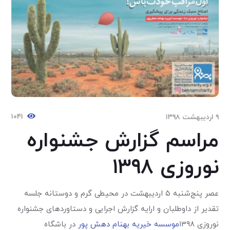
۱۰۴۱
۹ اردیبهشت ۱۳۹۸
مراسم گزارش جشنواره
نوروزی ۱۳۹۸
عصر پنج‌شنبه ۵ اردیبهشت در محیطی گرم و دوستانه جلسه
تقدیر از داوطلبان و ارایه گزارش اجرایی و دستاوردهای جشنواره
نوروزی ۱۳۹۸
موسسه خیریه بهنام دهش پور
در باشگاه