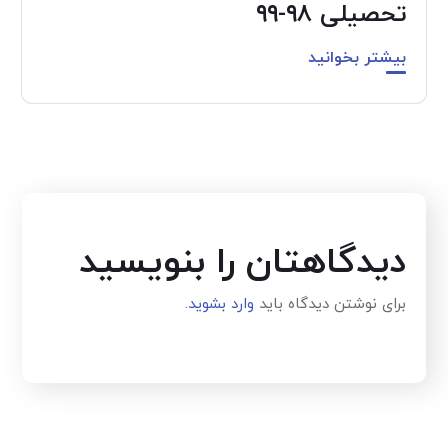
تحصیلی ۹۸-۹۹
بیشتر بخوانید
دیدگاهتان را بنویسید
برای نوشتن دیدگاه باید
وارد بشوید
.