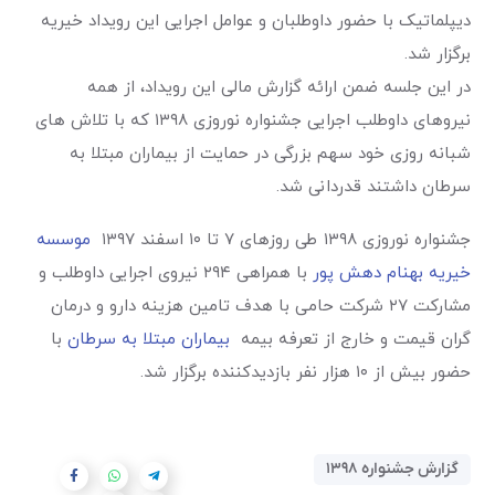
دیپلماتیک با حضور داوطلبان و عوامل اجرایی این رویداد خیریه
برگزار شد.
در این جلسه ضمن ارائه گزارش مالی این رویداد، از همه
نیروهای داوطلب اجرایی جشنواره نوروزی ۱۳۹۸ که با تلاش های
شبانه روزی خود سهم بزرگی در حمایت از بیماران مبتلا به
سرطان داشتند قدردانی شد.
جشنواره نوروزی ۱۳۹۸ طی روزهای ۷ تا ۱۰ اسفند ۱۳۹۷
موسسه
خیریه بهنام دهش پور
با همراهی ۲۹۴ نیروی اجرایی داوطلب و
مشارکت ۲۷ شرکت حامی با هدف تامین هزینه دارو و درمان
گران قیمت و خارج از تعرفه بیمه
بیماران مبتلا به سرطان
با
حضور بیش از ۱۰ هزار نفر بازدیدکننده برگزار شد.
گزارش جشنواره ۱۳۹۸