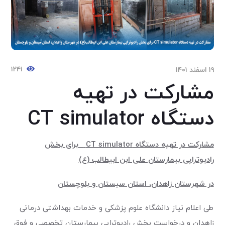
۱۲۴۱
۱۹ اسفند ۱۴۰۱
مشارکت در تهیه
دستگاه CT simulator
مشارکت در تهیه دستگاه
CT simulator
برای بخش
رادیوتراپی بیمارستان علی ابن ابیطالب (ع)
در شهرستان زاهدان، استان سیستان و بلوچستان
طی اعلام نیاز دانشگاه علوم پزشکی و خدمات بهداشتی درمانی
زاهدان و درخواست بخش رادیوتراپی بیمارستان تخصصی و فوق