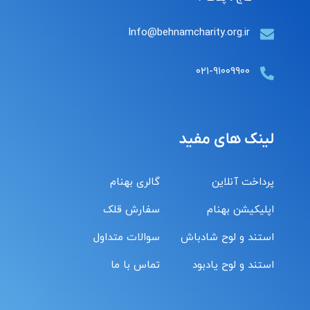
Info@behnamcharity.org.ir
۰۲۱-۹۱۰۰۹۹۰۰
لینک های مفید
پرداخت آنلاین
گالری بهنام
اپلیکیشن بهنام
سفارش قلک
استند و لوح شادباش
سوالات متداول
استند و لوح یادبود
تماس با ما