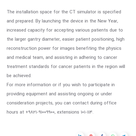
The installation space for the CT simulator is specified
and prepared. By launching the device in the New Year,
increased capacity for accepting various patients due to
the larger gantry diameter, easier patient positioning, high
reconstruction power for images benefiting the physics
and medical team, and assisting in adhering to cancer
treatment standards for cancer patients in the region will
be achieved.
For more information or if you wish to participate in
providing equipment and assisting ongoing or under
consideration projects, you can contact during office
hours at +9821-91009900, extensions 101-114.