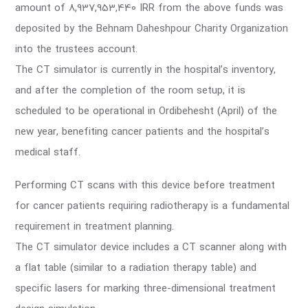
amount of 8,937,953,440 IRR from the above funds was
deposited by the Behnam Daheshpour Charity Organization
into the trustees account.
The CT simulator is currently in the hospital’s inventory,
and after the completion of the room setup, it is
scheduled to be operational in Ordibehesht (April) of the
new year, benefiting cancer patients and the hospital’s
medical staff.
Performing CT scans with this device before treatment
for cancer patients requiring radiotherapy is a fundamental
requirement in treatment planning.
The CT simulator device includes a CT scanner along with
a flat table (similar to a radiation therapy table) and
specific lasers for marking three-dimensional treatment