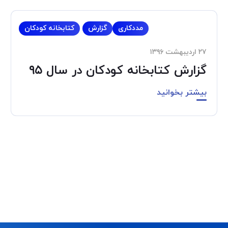
مددکاری
گزارش
کتابخانه کودکان
۲۷ اردیبهشت ۱۳۹۶
گزارش کتابخانه کودکان در سال ۹۵
بیشتر بخوانید