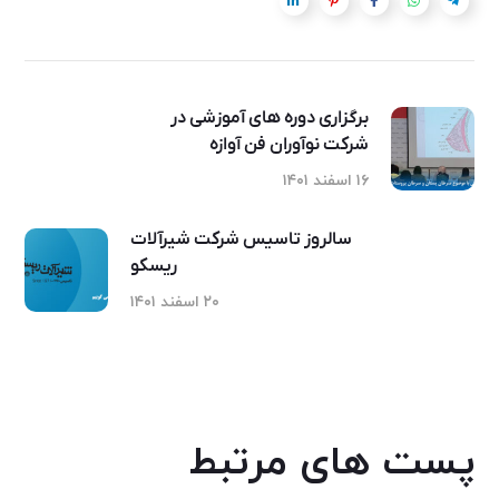
برگزاری دوره های آموزشی در
شرکت نوآوران فن آوازه
۱۶ اسفند ۱۴۰۱
سالروز تاسیس شرکت شیرآلات
ریسکو
۲۰ اسفند ۱۴۰۱
پست های مرتبط