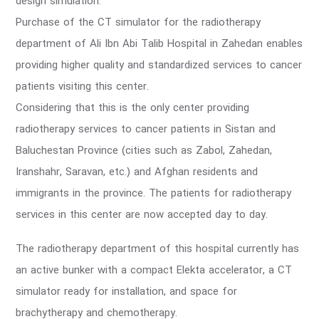
design simulation.
Purchase of the CT simulator for the radiotherapy
department of Ali Ibn Abi Talib Hospital in Zahedan enables
providing higher quality and standardized services to cancer
patients visiting this center.
Considering that this is the only center providing
radiotherapy services to cancer patients in Sistan and
Baluchestan Province (cities such as Zabol, Zahedan,
Iranshahr, Saravan, etc.) and Afghan residents and
immigrants in the province. The patients for radiotherapy
services in this center are now accepted day to day.
The radiotherapy department of this hospital currently has
an active bunker with a compact Elekta accelerator, a CT
simulator ready for installation, and space for
brachytherapy and chemotherapy.