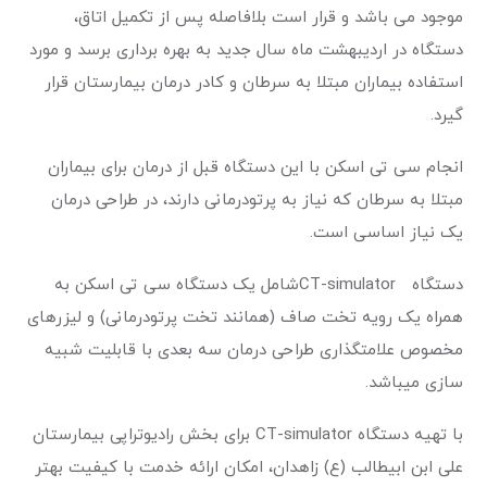
موجود می باشد و قرار است بلافاصله پس از تکمیل اتاق،
دستگاه در اردیبهشت ماه سال جدید به بهره برداری برسد و مورد
استفاده بیماران مبتلا به سرطان و کادر درمان بیمارستان قرار
گیرد.
انجام سی تی اسکن با این دستگاه قبل از درمان برای بیماران
مبتلا به سرطان که نیاز به پرتودرمانی دارند، در طراحی درمان
یک نیاز اساسی است.
دستگاه CT-simulatorشامل یک دستگاه سی تی اسکن به
همراه یک رویه تخت صاف (همانند تخت پرتودرمانی) و لیزرهای
مخصوص علامتگذاری طراحی درمان سه بعدی با قابلیت شبیه
سازی میباشد.
با تهیه دستگاه CT-simulator برای بخش رادیوتراپی بیمارستان
علی ابن ابیطالب (ع) زاهدان، امکان ارائه خدمت با کیفیت بهتر