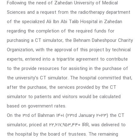
Following the need of Zahedan University of Medical
Sciences and a request from the radiotherapy department
of the specialized Ali Ibn Abi Talib Hospital in Zahedan
regarding the completion of the required funds for
purchasing a CT simulator, the Behnam Daheshpour Charity
Organization, with the approval of this project by technical
experts, entered into a tripartite agreement to contribute
to the provide resources for assisting in the purchase of
the university’s CT simulator. The hospital committed that,
after the purchase, the services provided by the CT
simulator to patients and visitors would be calculated
based on government rates.
On the 3rd of Bahman 1401 (23rd January 2023) the CT
simulator, priced at 22,617,953,440 IRR, was delivered to
the hospital by the board of trustees. The remaining