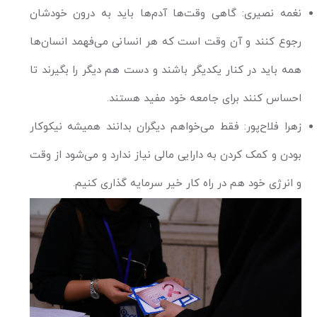
نغمه نصیری: گاهی وقت‌ها آدم‌ها باید به درون خودشان
رجوع کنند و آن وقت است که هر انسانی می‌فهمد انسان‌ها
همه باید در کنار یکدیگر باشند و دست هم دیگر را بگیرند تا
احساس کنند برای جامعه خود مفید هستند.
زهرا فلاح‌پور: فقط می‌خواهم دیگران بدانند همیشه نیکوکار
بودن و کمک کردن به دارایی مالی نیاز ندارد و می‌شود از وقت
و انرژی خود هم در راه کار خیر سرمایه گذاری کنیم.