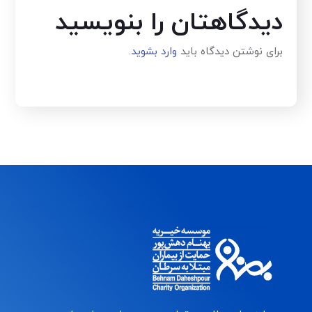
دیدگاهتان را بنویسید
برای نوشتن دیدگاه باید
وارد بشوید
.