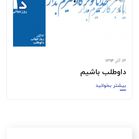
۱۳ آذر ۱۳۹۴
داوطلب باشیم
بیشتر بخوانید