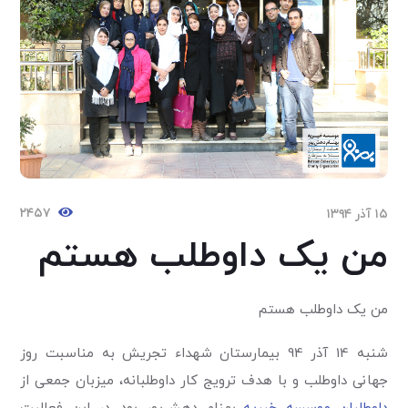
۲۴۵۷
۱۵ آذر ۱۳۹۴
من یک داوطلب هستم
من یک داوطلب هستم
شنبه 14 آذر 94 بیمارستان شهداء تجریش به مناسبت روز
جهانی داوطلب و با هدف ترویج کار داوطلبانه، میزبان جمعی از