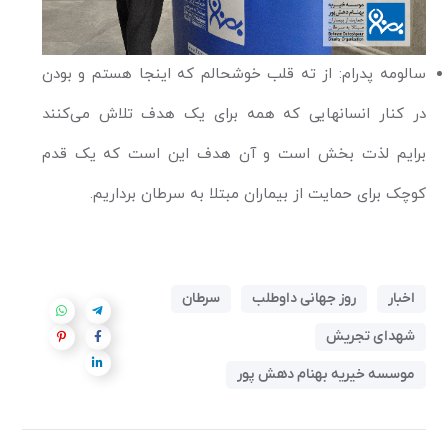
سالومه پدرام: از ته قلب خوشحالم که اینجا هستم و بودن
در کنار انسانهایی که همه برای یک هدف تلاش می‌کنند
برایم لذت بخش است و آن هدف این است که یک قدم
کوچک برای حمایت از بیماران مبتلا به سرطان برداریم.
اخبار
روز جهانی داوطلب
سرطان
شهدای تجریش
موسسه خیریه بهنام دهش پور