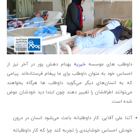
داوطلب های موسسه
خیریه
بهنام دهش پور در آخر نیز از
احساس خود به عنوان داوطلب برای ما پیغام فرستاده‌اند. پیامی
که به انسان‌های دیگر می‌گوید داوطلب ها هر‌گاه بخواهند
می‌توانند اطرافشان را تغییر دهند چون ابتدا دید خودشان عوض
شده است:
آتنا علی آقایی: کار داوطلبانه باعث می‌شود انسان در درون
خودش احساس خوشایندی را تجربه کند چرا که کار داوطلبانه