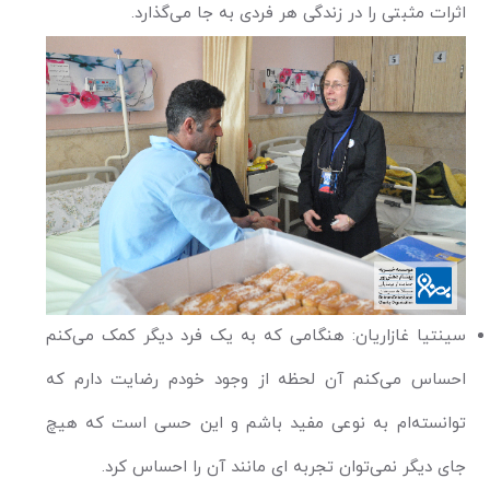
اثرات مثبتی را در زندگی هر فردی به جا می‌گذارد.
سینتیا غازاریان: هنگامی که به یک فرد دیگر کمک می‌کنم
احساس می‌کنم آن لحظه از وجود خودم رضایت دارم که
توانسته‌ام به نوعی مفید باشم و این حسی است که هیچ
جای دیگر نمی‌توان تجربه ای مانند آن را احساس کرد.