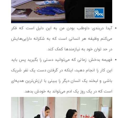
آیدا دربندی: داوطلب بودن من به این دلیل است که فکر
می‌کنم وظیفه هر انسانی است که به شکرانه دارایی‌هایش
در حد توان خود به نیازمند‌ها کمک کند.
فهیمه بدخش: زمانی که می‌توانید دستی را بگیرید پس باید
این کار را انجام دهید، اینکه در گرفتن دست یک نفر شریک
باشی و لبخند یک انسان دیگر را ببینی با ارزش‌ترین هدیه‌ای
است که در یک روز یک ادم می‌تواند به خودش بدهد.