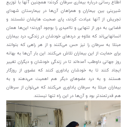
اطلاع رسانی درباره بیماری سرطان کردند؛ همچنین آنها با توزیع
شیرینی بین بیماران و همراهان آن‌ها در بیمارستان شهدای
تجریش از آنها عیادت کردند، پای صحبت هایشان نشستند و
فضایی به دور از تنهایی و ناامیدی را بوجود آوردند؛ این‌ها‌‌ همان
انسانهایی‌اند که علاوه بر درد‌های خودشان در زندگی، درد بیماران
مبتلا به سرطان را نیز حس می‌کنند و از هر راهی که بتوانند
برای حمایت از این بیماران تلاش می‌کنند. این بار آن‌ها به بهانه
روز جهانی داوطلب آمده‌اند تا در زندگی خودشان و دیگران تغییر
ایجاد کنند تا به خودشان یاداوری کنند که عضوی از روزگار
هستند و به درد عضوهای دیگر هم اهمیت می‌دهند و به
بیماران مبتلا به سرطان یاداوری می‌کنند که می‌توان از سرطان
هم قدرتمند‌تر بود و آن‌ها در این راه تنها نیستند.