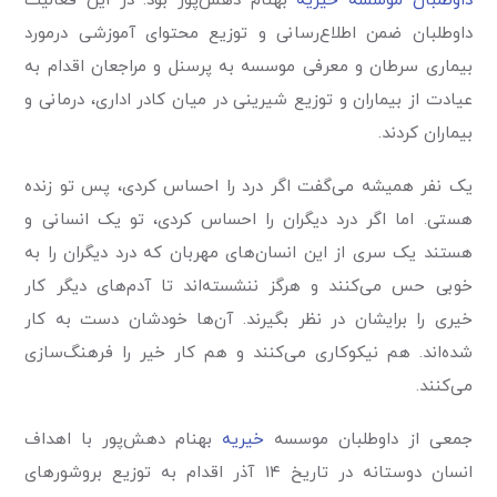
داوطلبان موسسه
خیریه
بهنام دهش‌پور بود. در این فعالیت
داوطلبان ضمن اطلاع‌رسانی و توزیع محتوای آموزشی درمورد
بیماری سرطان و معرفی موسسه به پرسنل و مراجعان اقدام به
عیادت از بیماران و توزیع شیرینی در میان کادر اداری، درمانی و
بیماران کردند.
یک نفر همیشه می‌گفت اگر درد را احساس کردی، پس تو زنده
هستی. اما اگر درد دیگران را احساس کردی، تو یک انسانی و
هستند یک سری از این انسان‌های مهربان که درد دیگران را به
خوبی حس می‌کنند و هرگز ننشسته‌اند تا آدم‌های دیگر کار
خیری را برایشان در نظر بگیرند. آن‌ها خودشان دست به کار
شده‌اند. هم نیکوکاری می‌کنند و هم کار خیر را فرهنگ‌سازی
می‌کنند.
جمعی از داوطلبان موسسه
خیریه
بهنام دهش‌پور با اهداف
انسان دوستانه در تاریخ ۱۴ آذر اقدام به توزیع بروشورهای