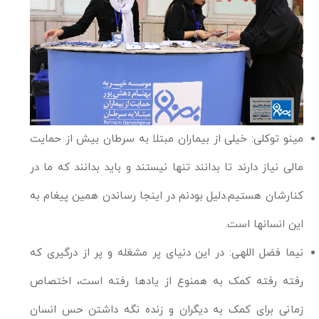
مینو توکلی: خیلی از بیماران مبتلا به سرطان بیش از حمایت
مالی نیاز دارند تا بدانند تنها نیستند و باید بدانند که ما در
کنارشان هستیم.دلیل بودنم در اینجا رساندن همین پیغام به
این انسانها است.
نیما فضل اللهی: در این دنیای پر مشغله و پر از درگیری که
رفته رفته کمک به همنوع از یاد‌ها رفته است، اختصاص
زمانی برای کمک به دیگران و زنده نگه داشتن حس انسان