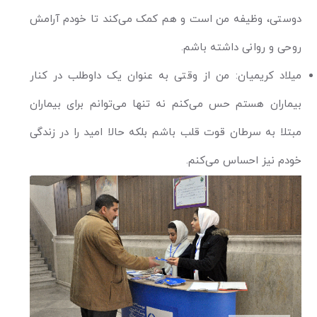
دوستی، وظیفه من است و هم کمک می‌کند تا خودم آرامش
روحی و روانی داشته باشم.
میلاد کریمیان: من از وقتی به عنوان یک داوطلب در کنار
بیماران هستم حس می‌کنم نه تنها می‌توانم برای بیماران
مبتلا به سرطان قوت قلب باشم بلکه حالا امید را در زندگی
خودم نیز احساس می‌کنم.