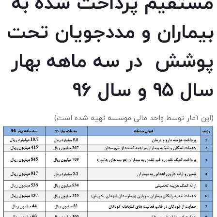
مستقیم پرداخت شده به
بیماران و مددجویان تحت
پوشش در سه ماهه بهار
سال ۹۵ و سال ۹۶
(این آمار توسط واحد مالی موسسه تهیه شده است)