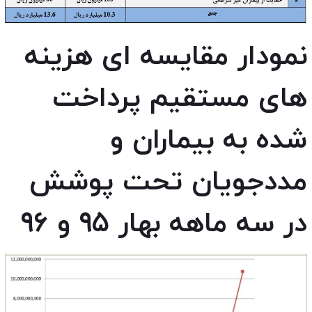
نمودار مقایسه ای هزینه
های مستقیم پرداخت
شده به بیماران و
مددجویان تحت پوشش
در سه ماهه بهار ۹۵ و ۹۶