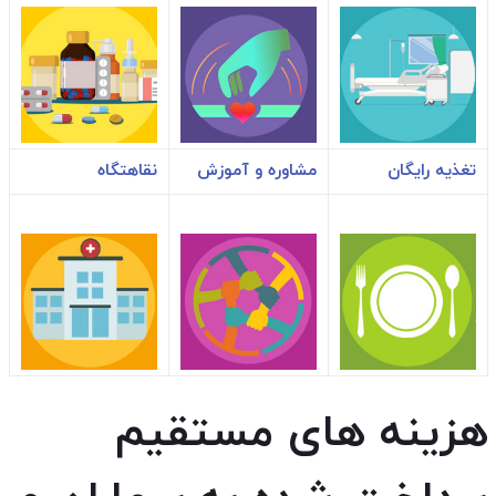
تغذیه رایگان
مشاوره و آموزش
نقاهتگاه
هزینه های مستقیم