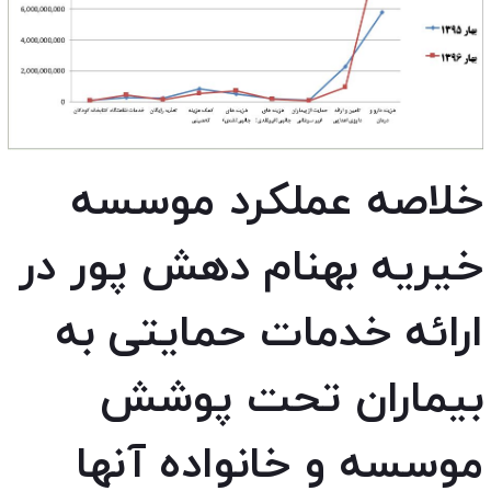
خلاصه عملکرد موسسه
خیریه بهنام دهش پور در
ارائه خدمات حمایتی به
بیماران تحت پوشش
موسسه و خانواده آنها