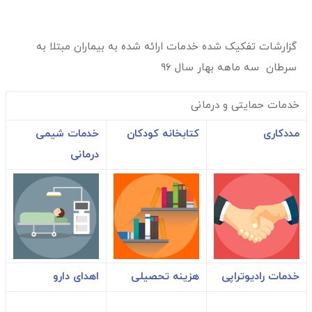
گزارشات تفکیک شده خدمات ارائه شده به بیماران مبتلا به
سرطان سه ماهه بهار سال ۹۶
خدمات حمایتی و درمانی
مددکاری
کتابخانه کودکان
خدمات شیمی
درمانی
خدمات رادیوتراپی
هزینه تحصیلی
اهدای دارو