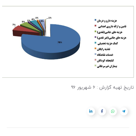
تاریخ تهیه گزارش : ۶ شهریور ۹۶