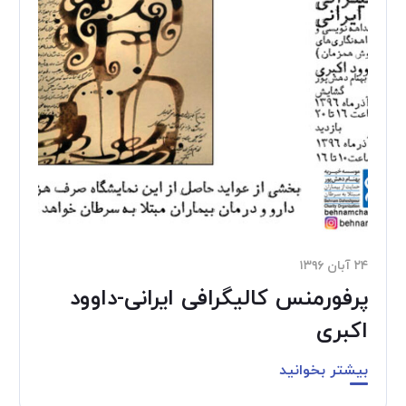
۲۴ آبان ۱۳۹۶
پرفورمنس کالیگرافی ایرانی-داوود
اکبری
بیشتر بخوانید