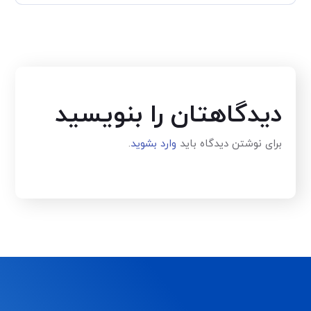
دیدگاهتان را بنویسید
برای نوشتن دیدگاه باید
وارد بشوید
.