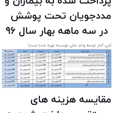
پرداخت شده به بیماران و
مددجویان تحت پوشش
در سه ماهه بهار سال ۹۶
(این آمار توسط واحد مالی موسسه تهیه شده است)
مقایسه هزینه های