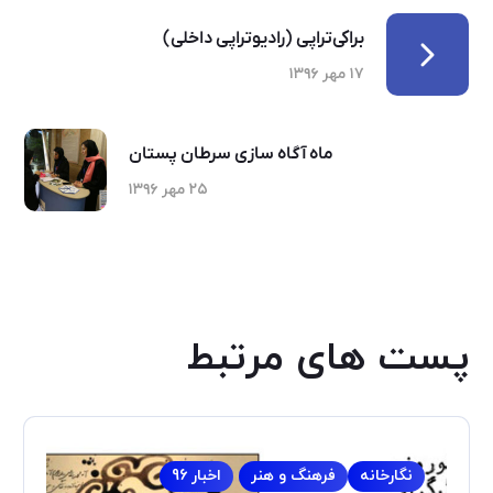
براکی‌تراپی (رادیوتراپی داخلی)
۱۷ مهر ۱۳۹۶
ماه آگاه­ سازی سرطان پستان
۲۵ مهر ۱۳۹۶
پست های مرتبط
نگارخانه
فرهنگ و هنر
اخبار 96