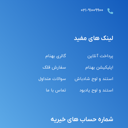
۰۲۱-۹۱۰۰۹۹۰۰
لینک های مفید
پرداخت آنلاین
گالری بهنام
اپلیکیشن بهنام
سفارش قلک
استند و لوح شادباش
سوالات متداول
استند و لوح یادبود
تماس با ما
شماره حساب های خیریه