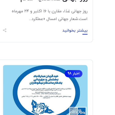
روز جهانی غذا، مقارن با ۱۶ اکتبر و ۲۴ مهرماه
است.شعار جهانی امسال «عملکرد...
بیشتر بخوانید
اخبار 98