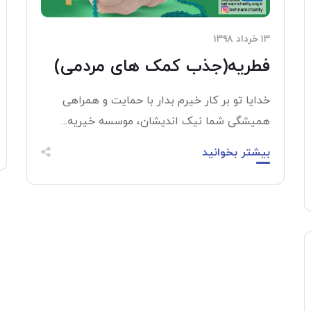
۱۳ خرداد ۱۳۹۸
فطریه(جذب کمک های مردمی)
خدایا تو بر کار خیرم بدار با حمایت و همراهی
همیشگی شما نیک اندیشان، موسسه خیریه...
بیشتر بخوانید