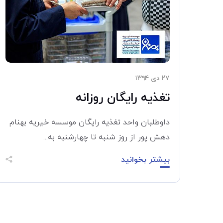
۲۷ دی ۱۳۹۴
تغذیه رایگان روزانه
داوطلبان واحد تغذیه رایگان موسسه خیریه بهنام
دهش پور از روز شنبه تا چهارشنبه به...
بیشتر بخوانید