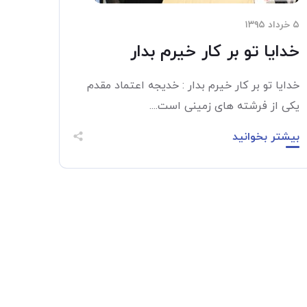
۵ خرداد ۱۳۹۵
خدایا تو بر کار خیرم بدار
خدایا تو بر کار خیرم بدار : خدیجه اعتماد مقدم
یکی از فرشته­ های زمینی است....
بیشتر بخوانید