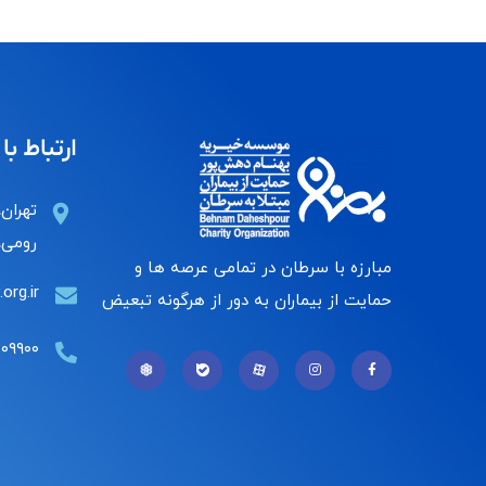
ارتباط با 
تهران،
رومی، 
مبارزه با سرطان در تمامی عرصه ها و
org.ir
حمایت از بیماران به دور از هرگونه تبعیض
۰۰۹۹۰۰