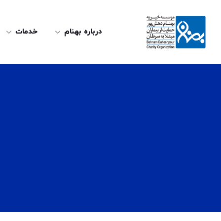
درباره بهنام
خدمات