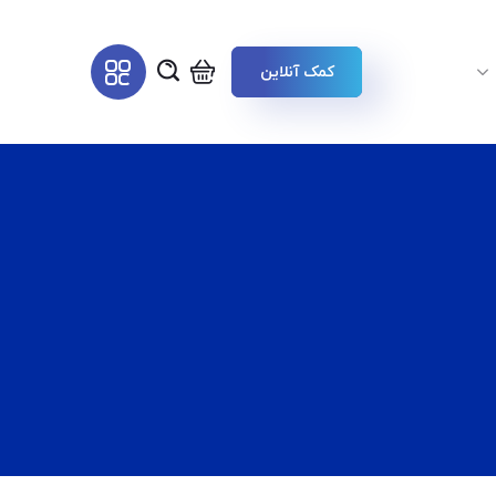
کمک آنلاین