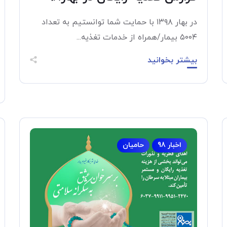
در بهار ۱۳۹۸ با حمایت شما توانستیم به تعداد
۵۰۰۴ بیمار/همراه از خدمات تغذیه...
بیشتر بخوانید
اخبار 98
حامیان