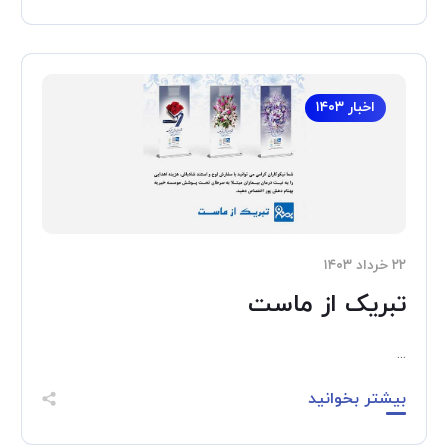
اخبار ۱۴۰۳
۲۲ خرداد ۱۴۰۳
تبریک از ماست
...
بیشتر بخوانید