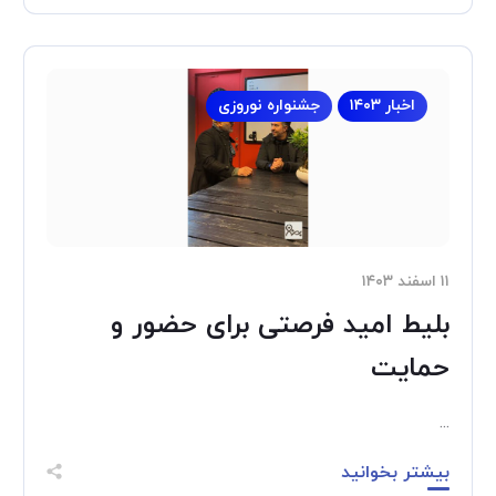
اخبار ۱۴۰۳
جشنواره نوروزی
۱۱ اسفند ۱۴۰۳
بلیط امید فرصتی برای حضور و
حمایت
...
بیشتر بخوانید