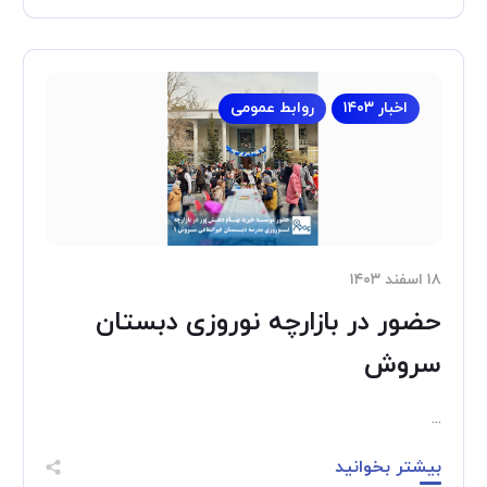
اخبار ۱۴۰۳
روابط عمومی
۱۸ اسفند ۱۴۰۳
حضور در بازارچه نوروزی دبستان
سروش
...
بیشتر بخوانید