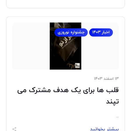
اخبار ۱۴۰۳
جشنواره نوروزی
۱۳ اسفند ۱۴۰۳
قلب ها برای یک هدف مشترک می
تپند
...
بیشتر بخوانید