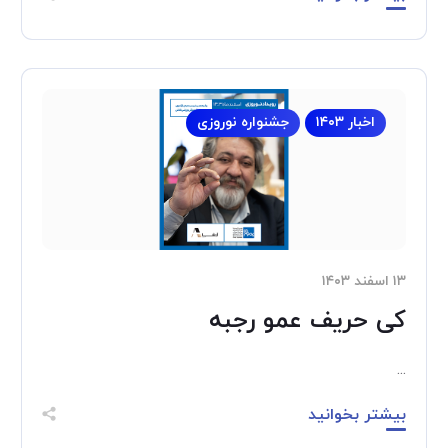
اخبار ۱۴۰۳
جشنواره نوروزی
۱۳ اسفند ۱۴۰۳
کی حریف عمو رجبه
...
بیشتر بخوانید