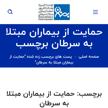
حمایت از بیماران مبتلا
به سرطان برچسب
صفحه اصلی
پست های برچسب زده شده "حمایت از
بیماران مبتلا به سرطان"
برچسب:
حمایت از بیماران مبتلا
به سرطان