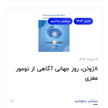
اخبار ۱۴۰۴
بیشتر بدانیم
۱۹ خرداد ۱۴۰۴
8ژوئن، روز جهانی آگاهی از تومور
مغزی
...
بیشتر بخوانید