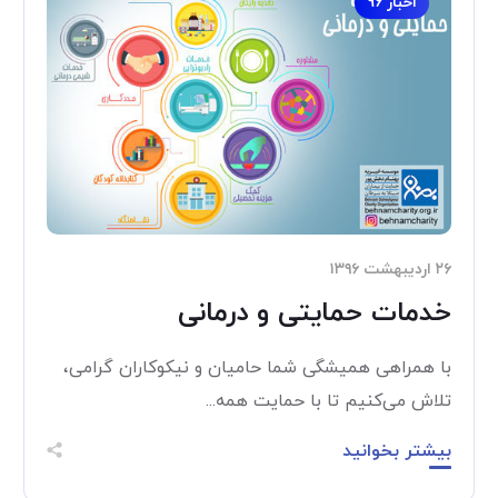
اخبار 96
۲۶ اردیبهشت ۱۳۹۶
خدمات حمایتی و درمانی
با همراهی همیشگی شما حامیان و نیکوکاران گرامی،
تلاش می‌کنیم تا با حمایت همه...
بیشتر بخوانید