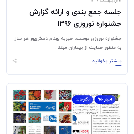
۱۱ اردیبهشت ۱۳۹۶
جلسه جمع بندی و ارائه گزارش
جشنواره نوروزی ۱۳۹۶
جشنواره نوروزی موسسه خیریه بهنام دهش‌پور هر سال
به منظور حمایت از بیماران مبتلا...
بیشتر بخوانید
اخبار 95
نگارخانه