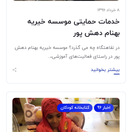
۸ خرداد ۱۳۹۶
خدمات حمایتی موسسه خیریه
بهنام دهش پور
در نقاهتگاه چه می گذرد؟ موسسه خیریه بهنام دهش
پور در راستای فعالیت‌های آموزشی،...
بیشتر بخوانید
اخبار 96
کتابخانه کودکان