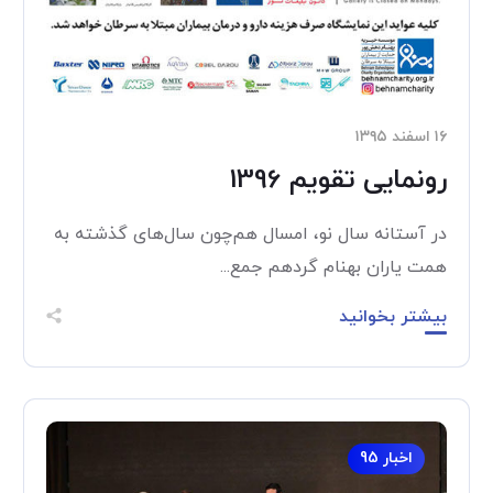
۱۶ اسفند ۱۳۹۵
رونمایی تقویم 1396
در آستانه سال نو، امسال هم‌چون سال‌های گذشته به
همت یاران بهنام گردهم جمع...
بیشتر بخوانید
اخبار 95