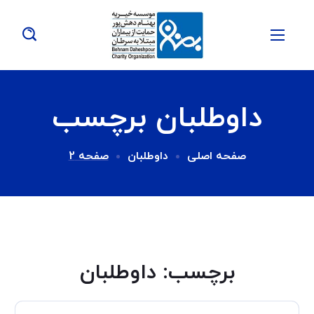
داوطلبان برچسب
صفحه اصلی
داوطلبان
صفحه 2
برچسب:
داوطلبان