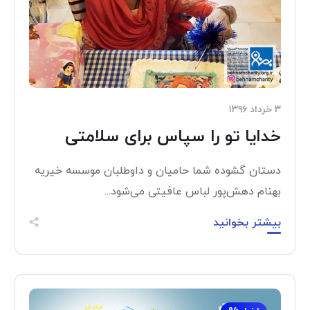
۳ خرداد ۱۳۹۶
خدایا تو را سپاس برای سلامتی
دستان گشوده شما حامیان و داوطلبان موسسه خیریه
بهنام دهش‌پور لباس عافیتی می‌شود...
بیشتر بخوانید