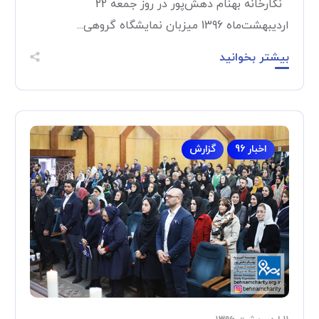
نگارخانه بهنام دهش‌پور در روز جمعه 22
اردیبهشت‌ماه 1396 میزبان نمایشگاه گروهی...
بیشتر بخوانید
اخبار 96
گزارش