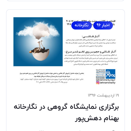
اخبار 96
نگارخانه
۱۹ اردیبهشت ۱۳۹۶
برگزاری نمایشگاه گروهی در نگارخانه
بهنام دهش‌پور