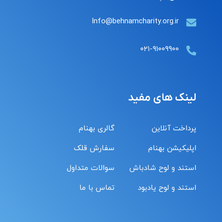
Info@behnamcharity.org.ir
۰۲۱-۹۱۰۰۹۹۰۰
لینک های مفید
پرداخت آنلاین
گالری بهنام
اپلیکیشن بهنام
سفارش قلک
استند و لوح شادباش
سوالات متداول
استند و لوح یادبود
تماس با ما