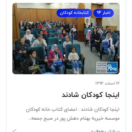
اخبار 94
کتابخانه کودکان
۱۴ اسفند ۱۳۹۴
اینجا کودکان شادند
اینجا کودکان شادند : اعضای کتاب خانه کودکان
موسسه خیریه بهنام دهش پور در صبح جمعه...
بیشتر بخوانید