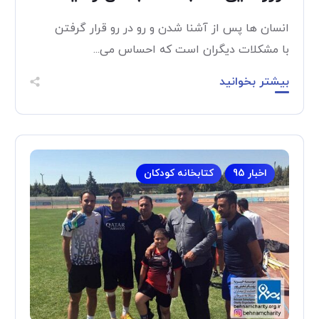
انسان ها پس از آشنا شدن و رو در رو قرار گرفتن
با مشکلات دیگران است که احساس می...
بیشتر بخوانید
اخبار 95
کتابخانه کودکان