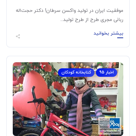
موفقیت ایران در تولید واکسن سرطان! دکتر حجت‌اله
ربانی مجری طرح از طرح تولید...
بیشتر بخوانید
اخبار 95
کتابخانه کودکان