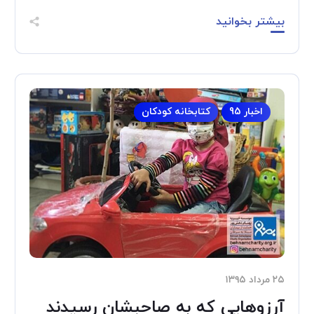
بیشتر بخوانید
اخبار 95
کتابخانه کودکان
۲۵ مرداد ۱۳۹۵
آرزوهایی که به صاحبشان رسیدند