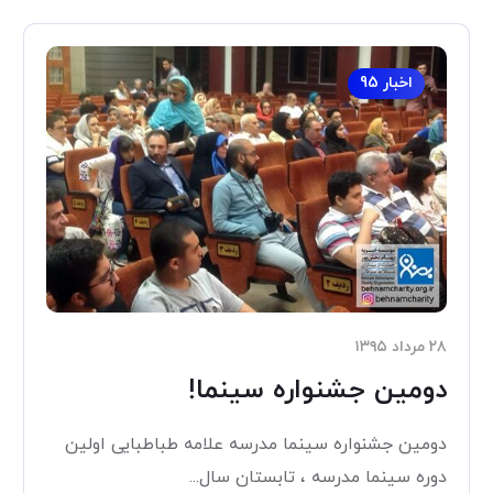
اخبار 95
۲۸ مرداد ۱۳۹۵
دومین جشنواره سینما!
دومین جشنواره سینما مدرسه علامه طباطبایی اولین
دوره سینما مدرسه ، تابستان سال...