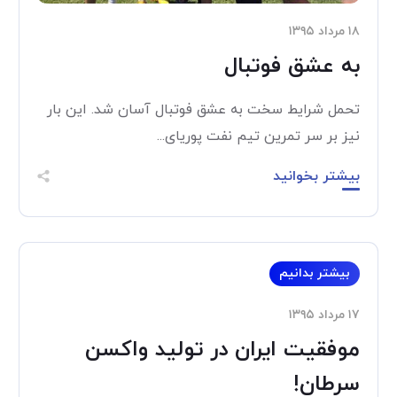
۱۸ مرداد ۱۳۹۵
به عشق فوتبال
تحمل شرایط سخت به عشق فوتبال آسان شد. این بار
نیز بر سر تمرین تیم نفت پوریای...
بیشتر بخوانید
بیشتر بدانیم
۱۷ مرداد ۱۳۹۵
موفقیت ایران در تولید واکسن
سرطان!