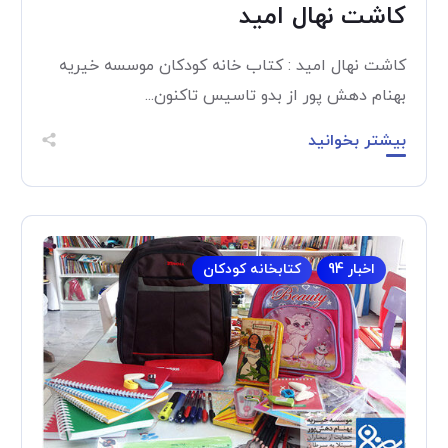
کاشت نهال امید
کاشت نهال امید : کتاب خانه کودکان موسسه خیریه
بهنام دهش پور از بدو تاسیس تاکنون...
بیشتر بخوانید
اخبار 94
کتابخانه کودکان