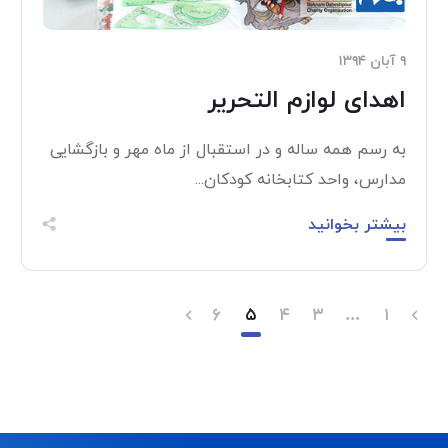
۹ آبان ۱۳۹۴
اهدای لوازم التحریر
به رسم همه ساله و در استقبال از ماه مهر و بازگشایی
مدارس، واحد کتابخانه کودکان...
بیشتر بخوانید
۶
۵
۴
۳
…
۱