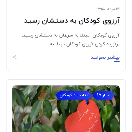
۱۴ مرداد ۱۳۹۵
آرزوی کودکان به دستشان رسید
آرزوی کودکان مبتلا به سرطان به دستشان رسید.
برآورده کردن آرزوی کودکان مبتلا به...
بیشتر بخوانید
اخبار 95
کتابخانه کودکان