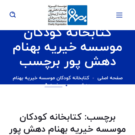
کتابخانه کودکان
موسسه خیریه بهنام
دهش پور برچسب
صفحه اصلی
کتابخانه کودکان موسسه خیریه بهنام
دهش پور
صفحه 5
برچسب:
کتابخانه کودکان
موسسه خیریه بهنام دهش پور