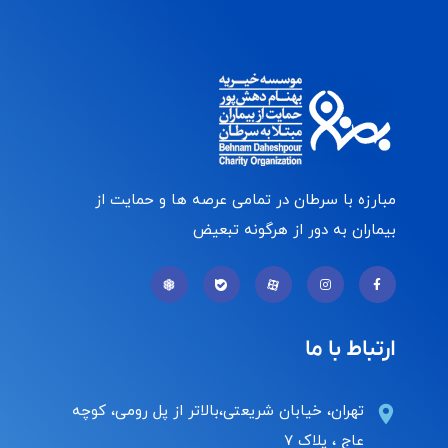
مبارزه با سرطان در تمامی عرصه ها و حمایت از
بیماران به دور از هرگونه تبعیض
ارتباط با ما
تهران، خیابان شریعتی،بالاتر از پل رومی، کوچه
عاج ، پلاک ۷