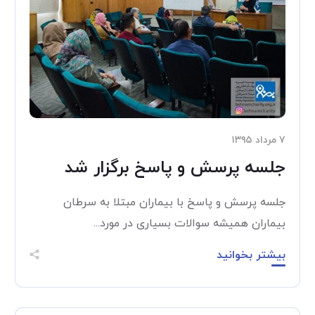
۷ مرداد ۱۳۹۵
جلسه پرسش و پاسخ برگزار شد
جلسه پرسش و پاسخ با بیماران مبتلا به سرطان
بیماران همیشه سوالات بسیاری در مورد...
بیشتر بخوانید