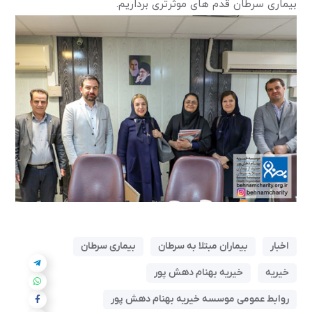
بیماری سرطان قدم های موثرتری برداریم.
اخبار
بیماران مبتلا به سرطان
بیماری سرطان
خیریه
خیریه بهنام دهش پور
روابط عمومی موسسه خیریه بهنام دهش پور