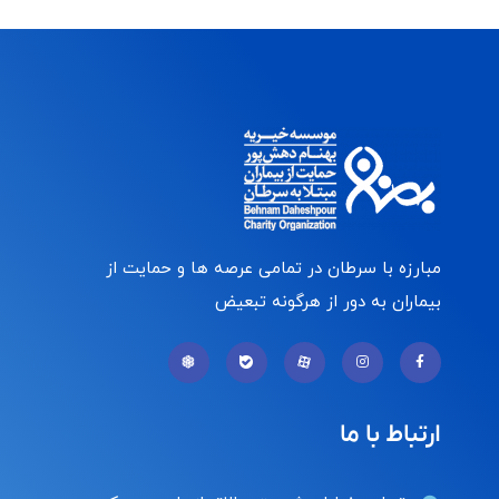
مبارزه با سرطان در تمامی عرصه ها و حمایت از
بیماران به دور از هرگونه تبعیض
ارتباط با ما