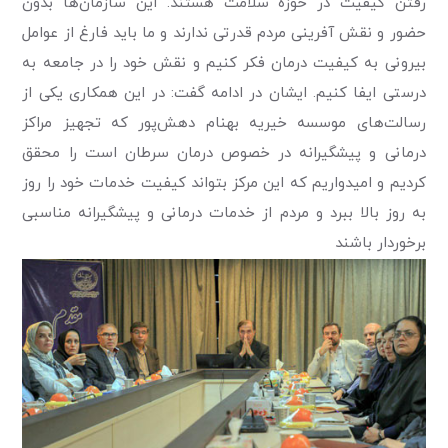
رفتن کیفیت در حوزه سلامت هستند. این سازمان‌ها بدون
حضور و نقش آفرینی مردم قدرتی ندارند و ما باید فارغ از عوامل
بیرونی به کیفیت درمان فکر کنیم و نقش خود را در جامعه به
درستی ایفا کنیم. ایشان در ادامه گفت: در این همکاری یکی از
رسالت‌های موسسه خیریه بهنام دهش‌پور که تجهیز مراکز
درمانی و پیشگیرانه در خصوص درمان سرطان است را محقق
کردیم و امیدواریم که این مرکز بتواند کیفیت خدمات خود را روز
به روز بالا ببرد و مردم از خدمات درمانی و پیشگیرانه مناسبی
برخوردار باشند