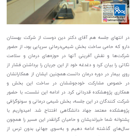
در انتهای جلسه هم آقای دکتر دین دوست از شرکت بهستان
دارو که حامی ساخت بخش شیمی‌درمانی سرپایی بود، از حضور
شرکت‌ها و نقش آفرینی آنها در حوزه‌های درمان و سلامت
نکاتی را بیان کرد و دغدغه خود از این جریان را برداشتن فشار از
روی بیمار در دوره درمان دانست.همچنین ایشان از همکارانشان
در خصوص مشارکت خودجوششان در ساخت این بخش و
همکاری پژوهشکده قدردانی کرد. در ادامه این نشست، با حضور
شرکت کنندگان در این جلسه، بخش شیمی درمانی و سونوگرافی
پژوهشکده معتمد جهاد دانشگاهی افتتاح شد. امیدواریم با
پشتوانه شما خیراندیشان و حامیان گرانقدر این مسیر را همچون
سال‌های گذشته ادامه دهیم و به‌سوی جهانی بدون ترس از