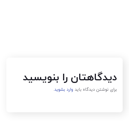
دیدگاهتان را بنویسید
برای نوشتن دیدگاه باید
وارد بشوید
.