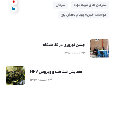
سازمان های مردم نهاد
سرطان
موسسه خیریه بهنام دهش پور
جشن نوروزی در نقاهتگاه
۲۲ اسفند ۱۳۹۶
همایش شناخت و ویروس HPV
۲۳ اسفند ۱۳۹۶