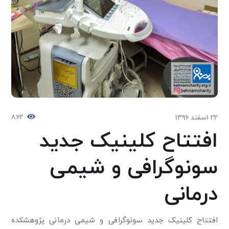
۸۶۲
۲۲ اسفند ۱۳۹۶
افتتاح کلینیک جدید
سونوگرافی و شیمی
درمانی
افتتاح کلینیک جدید سونوگرافی و شیمی درمانی پژوهشکده