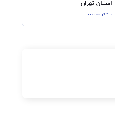
استان تهران
بیشتر بخوانید