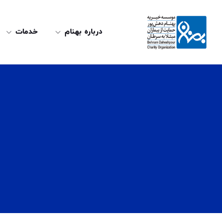
درباره بهنام
خدمات