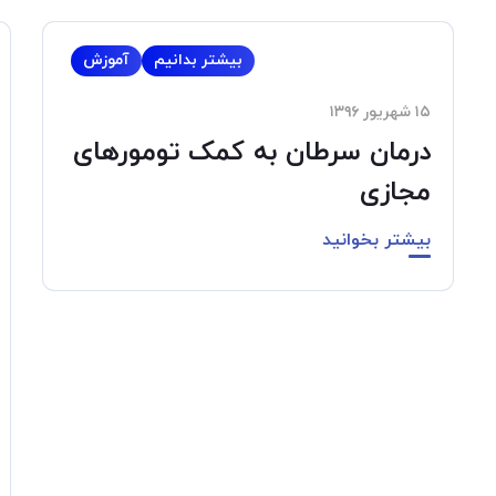
بیشتر بدانیم
آموزش
۱۵ شهریور ۱۳۹۶
درمان سرطان به کمک تومورهای
مجازی
بیشتر بخوانید