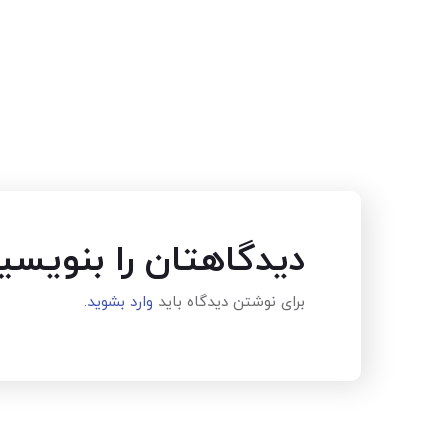
دیدگاهتان را بنویسی
برای نوشتن دیدگاه باید
وارد بشوید
.