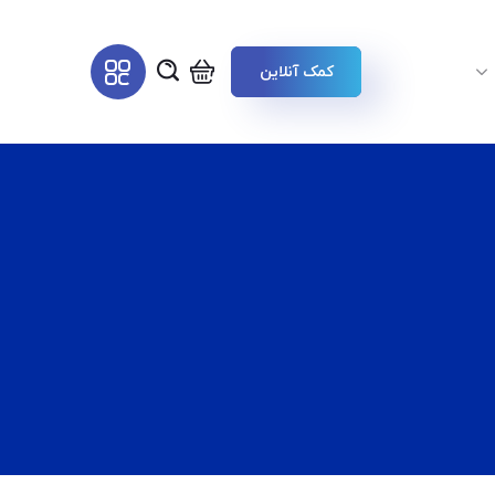
کمک آنلاین