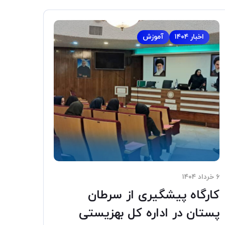
اخبار ۱۴۰۴
آموزش
۶ خرداد ۱۴۰۴
کارگاه پیشگیری از سرطان
پستان در اداره کل بهزیستی