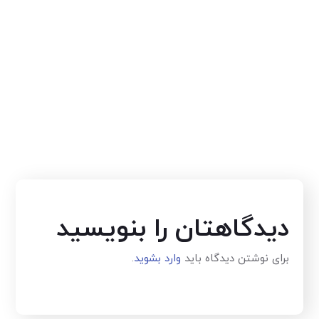
دیدگاهتان را بنویسید
برای نوشتن دیدگاه باید
وارد بشوید
.