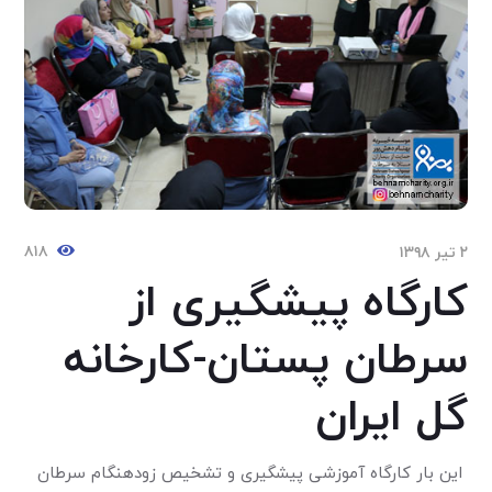
۸۱۸
۲ تیر ۱۳۹۸
کارگاه پیشگیری از
سرطان پستان-کارخانه
گل ایران
این بار کارگاه آموزشی پیشگیری و تشخیص زودهنگام سرطان