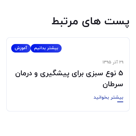
پست های مرتبط
بیشتر بدانیم
آموزش
۲۹ آذر ۱۳۹۵
5 نوع سبزی برای پیشگیری و درمان
سرطان
بیشتر بخوانید