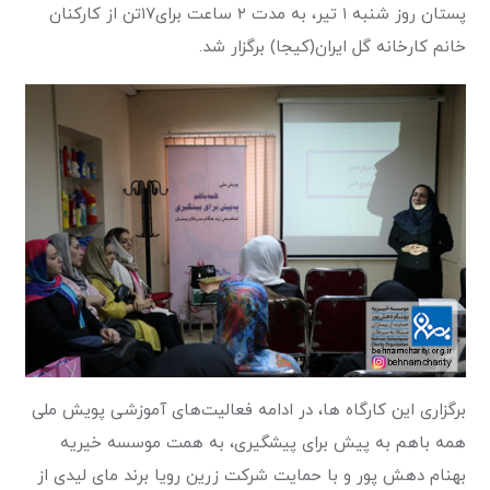
پستان روز شنبه ۱ تیر، به مدت ۲ ساعت برای۱۷تن از کارکنان
خانم کارخانه گل ایران(کیجا) برگزار شد.
برگزاری این کارگاه ها، در ادامه فعالیت‌های آموزشی پویش ملی
همه باهم به پیش برای پیشگیری، به همت موسسه خیریه
بهنام دهش پور و با حمایت شرکت زرین رویا برند مای لیدی از