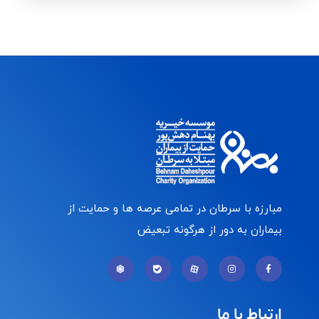
مبارزه با سرطان در تمامی عرصه ها و حمایت از
بیماران به دور از هرگونه تبعیض
ارتباط با ما