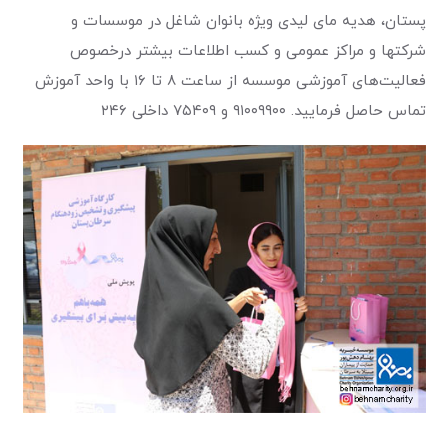
پستان، هدیه مای لیدی ویژه بانوان شاغل در موسسات و
شرکتها و مراکز عمومی و کسب اطلاعات بیشتر درخصوص
فعالیت‌های آموزشی موسسه از ساعت ۸ تا ۱۶ با واحد آموزش
تماس حاصل فرمایید. ۹۱۰۰۹۹۰۰ و ۷۵۴۰۹ داخلی ۲۴۶