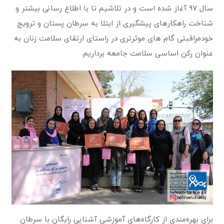
سال ۹۷ آغاز شده است و در تلاشیم تا با اطلاع رسانی بیشتر و
شناخت راهکارهای پیشگیری از ابتلا به سرطان پستان و ترویج
خودمراقبتی گام های موثرتری در راستای ارتقای سلامت زنان به
عنوان رکن اساسی سلامت جامعه برداریم.
برای بهره‌مندی از کارگاه‌های آموزشی آشنایی رایگان با سرطان