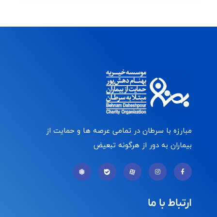
مبارزه با سرطان در تمامی عرصه ها و حمایت از
بیماران به دور از هرگونه تبعیض
ارتباط با ما