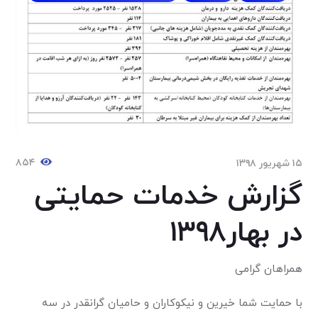
۸۵۴
۱۵ شهریور ۱۳۹۸
گزارش خدمات حمایتی
در بهار۱۳۹۸
همراهان گرامی
با حمایت شما خیرین و نیکوکاران و حامیان گرانقدر در سه