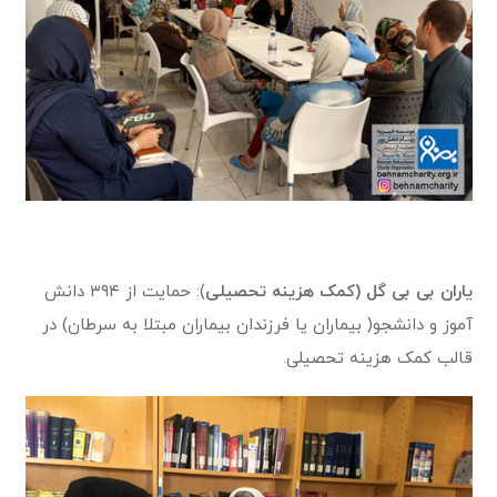
یاران بی بی گل (کمک هزینه تحصیلی
): حمایت از ۳۹۴ دانش
آموز و دانشجو( بیماران یا فرزندان بیماران مبتلا به سرطان) در
قالب کمک هزینه تحصیلی.