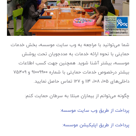
شما می‌توانید با مراجعه به وب سایت موسسه، بخش خدمات
حمایتی با نحوه ارائه خدمات به مددجویان تحت پوشش
موسسه، بیشتر آشنا شوید. همچنین جهت کسب اطلاعات
بیشتر درخصوص خدمات حمایتی با شماره ۹۱۰۰۹۹۰۰ و ۷۵۴۰۹
داخلی‌های ۱۰۵، ۱۰۸، ۱۱۴ و ۱۲۷ تماس حاصل نمایید.
چگونه می‌توانم از بیماران مبتلا به سرطان حمایت کنم:
پرداخت از طریق وب سایت موسسه:
پرداخت از طریق اپلیکیشن موسسه: