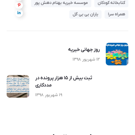
کتابخانه کودکان
موسسه خیریه بهنام دهش پور
همراه سرا
یاران بی بی گل
روز جهانی خیریه
۱۲ شهریور ۱۳۹۸
ثبت بیش از ۱۵ هزار پرونده در
مددکاری
۱۹ شهریور ۱۳۹۸