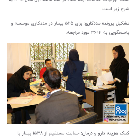
شرح زیر است:
تشکیل پرونده
مددکاری
: برای ۵۲۵ بیمار در مددکاری موسسه و
پاسخگویی به ۳۶۰۴ مورد مراجعه.
کمک هزینه دارو و درمان
: حمایت مستقیم از ۱۵۳۸ بیمار با