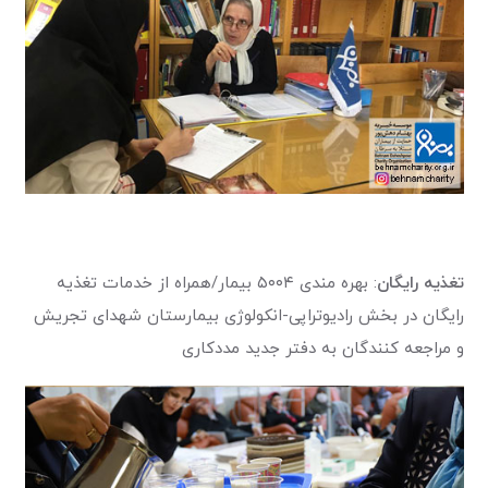
تغذیه رایگان
: بهره مندی ۵۰۰۴ بیمار/همراه از خدمات تغذیه
رایگان در بخش رادیوتراپی-انکولوژی بیمارستان شهدای تجریش
و مراجعه کنندگان به دفتر جدید مددکاری