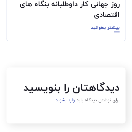
روز جهانی کار داوطلبانه بنگاه های
اقتصادی
بیشتر بخوانید
دیدگاهتان را بنویسید
برای نوشتن دیدگاه باید
وارد بشوید
.