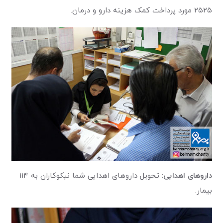
۲۵۲۵ مورد پرداخت کمک هزینه دارو و درمان.
داروهای اهدایی
: تحویل داروهای اهدایی شما نیکوکاران به ۱۱۴
بیمار.