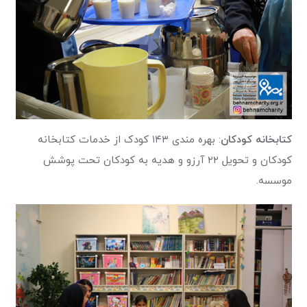
کتابخانه کودکان
: بهره مندی ۱۴۳ کودک از خدمات کتابخانه
کودکان و تحویل ۲۲ آرزو و هدیه به کودکان تحت پوشش
موسسه.