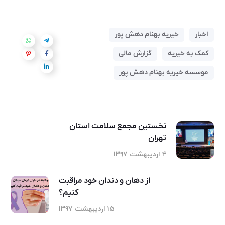
اخبار
خیریه بهنام دهش پور
کمک به خیریه
گزارش مالی
موسسه خیریه بهنام دهش پور
نخستین مجمع سلامت استان
تهران
۴ اردیبهشت ۱۳۹۷
از دهان و دندان خود مراقبت
کنیم؟
۱۵ اردیبهشت ۱۳۹۷