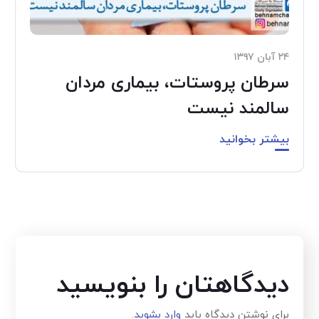
۲۴ آبان ۱۳۹۷
سرطان پروستات، بیماری مردان
سالمند نیست
بیشتر بخوانید
دیدگاهتان را بنویسید
برای نوشتن دیدگاه باید
وارد بشوید
.