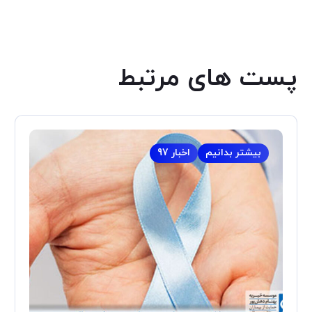
پست های مرتبط
بیشتر بدانیم
اخبار 97