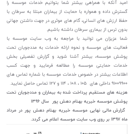
امید آنکه با همراهی بیشتر شما بتوانیم خدمات موسسه را
گسترش داده و همواره با حمایت از بیماران مبتلا به سرطان با
حفظ ارزش های انسانی، گام های موثری در جهت داشتن جهانی
بدون ترس از بیماری سرطان داشته باشیم.
شما عزیزان می توانید با مراجعه به وب سایت موسسه با
فعالیت های موسسه و نحوه ارائه خدمات به مددجویان تحت
پوشش موسسه، بیشتر آشنا شوید و گزارش تفصیلی بخش
خدمات حمایتی موسسه را مطالعه فرمایید و جهت کسب
اطلاعات بیشتر در خصوص خدمات موسسه با شماره تماس های
۹۱۰۰۹۹۰۰ داخلی های ۱۰۵ ، ۱۰۸ ، ۱۱۴ و ۱۲۷ تماس حاصل نمایید.
هزینه های مستقیم پرداخت شده به بیماران و مددجویان تحت
پوشش
موسسه خیریه بهنام دهش پور
سال ۱۳۹۶
گزارش مالی نهایی موسسه خیریه بهنام دهش پور در مرداد
ماه ۱۳۹۷ بر روی وب سایت موسسه اعلام می گردد.