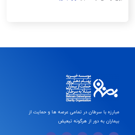
مبارزه با سرطان در تمامی عرصه ها و حمایت از
بیماران به دور از هرگونه تبعیض