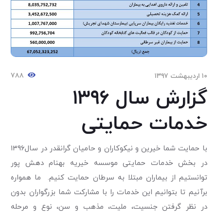
۷۸۸
۱۰ اردیبهشت ۱۳۹۷
گزارش سال ۱۳۹۶
خدمات حمایتی
با حمایت شما خیرین و نیکوکاران و حامیان گرانقدر در سال۱۳۹۶
در بخش خدمات حمایتی موسسه خیریه بهنام دهش پور
توانستیم از بیماران مبتلا به سرطان حمایت کنیم. ما همواره
برآنیم تا بتوانیم این خدمات را با مشارکت شما بزرگواران بدون
در نظر گرفتن جنسیت، ملیت، مذهب و سن، نوع و مرحله