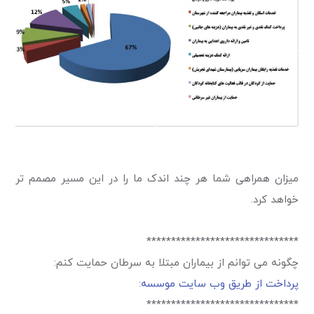
میزان همراهی شما هر چند اندک ما را در این مسیر مصمم تر
خواهد کرد.
*******************************
چگونه می توانم از بیماران مبتلا به سرطان حمایت کنم
:
پرداخت از طریق وب سایت موسسه
:
*******************************