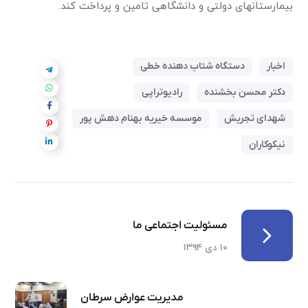
بیمارستانهای دولتی و دانشگاهی تامین و پرداخت کند.
اخبار
دستگاه شتاب دهنده خطی
دکتر محسن بخشنده
رادیوتراپی
شهدای تجریش
موسسه خیریه بهنام دهش پور
نیکوکاران
مسئولیت اجتماعی ما
۱۰ دی ۱۳۹۴
مدیریت عوارض سرطان