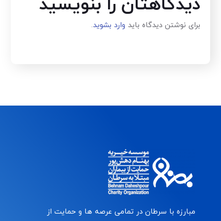
دیدگاهتان را بنویسید
برای نوشتن دیدگاه باید
وارد بشوید
.
مبارزه با سرطان در تمامی عرصه ها و حمایت از