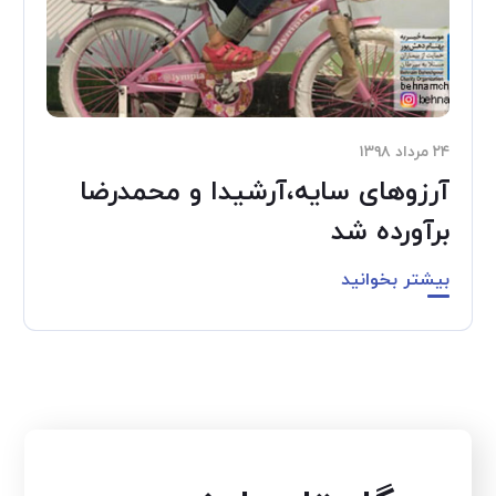
۲۴ مرداد ۱۳۹۸
آرزوهای سایه،آرشیدا و محمدرضا
برآورده شد
بیشتر بخوانید