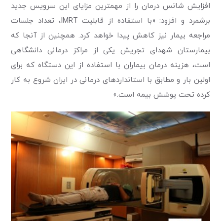
افزایش شانس درمان را از مهمترین مزایای این سرویس جدید
برشمرد و افزود: «با استفاده از قابلیت IMRT، تعداد جلسات
مراجعه بیمار نیز کاهش پیدا خواهد کرد. همچنین از آنجا که
بیمارستان شهدای تجریش یکی از مراکز درمانی دانشگاهی
است، هزینه درمان بیماران با استفاده از این دستگاه که برای
اولین بار و مطابق با استانداردهای درمانی در ایران شروع به کار
کرده تحت پوشش بیمه است.»