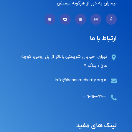
بیماران به دور از هرگونه تبعیض
ارتباط با ما
تهران، خیابان شریعتی،بالاتر از پل رومی، کوچه
عاج ، پلاک ۷
Info@behnamcharity.org.ir
۰۲۱-۹۱۰۰۹۹۰۰
لینک های مفید