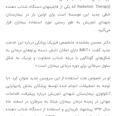
Radiation Therapy) که یکی از قابلیتهای دستگاه شتاب دهنده
خطی جدید این موسسه است برای اولین بار در بیمارستان
شهدای تجریش به طور رسمی مورد استفاده بیماران قرار
می‌گیرد.
دکتر محسن بخشنده، متخصص فیزیک پزشکی درباره این خدمت
جدید گفت: «IMRT دارای امکان تابش دسته پرتوهای درمانی به
شکل‌های گوناگون با درجه شتاب متفاوت و نزدیک به شکل
سلول سرطانی برای دوره درمانی بیماران است.»
او در خصوص علت استفاده از این سرویس جدید عنوان کرد: «با
توجه به تحقیقات انجام شده توسط پزشکان بخش رادیوتراپی
آنکولوژی بیمارستان شهدای تجریش درباره پیشرفت اقدامات
جهانی در زمینه درمان بیماران مبتلا به سرطان، در اسفند ماه
سال 1392 پیشنهاد خریداری و استفاده از دستگاه شتاب دهنده