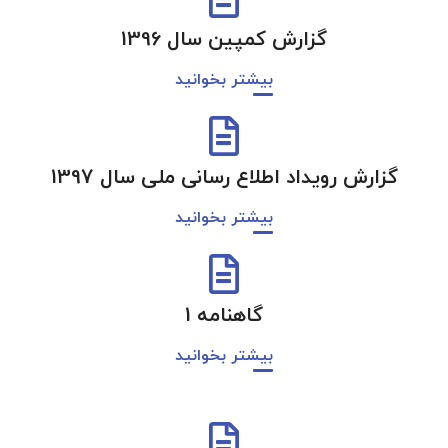
گزارش کمپین سال 1396
بیشتر بخوانید
گزارش رویداد اطلاع رسانی ملی سال 1397
بیشتر بخوانید
گاهنامه 1
بیشتر بخوانید