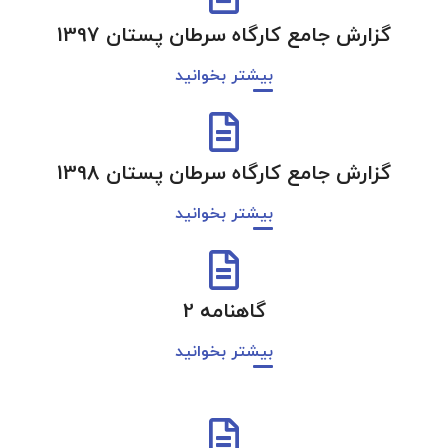
گزارش جامع کارگاه سرطان پستان 1397
بیشتر بخوانید
گزارش جامع کارگاه سرطان پستان 1398
بیشتر بخوانید
گاهنامه 2
بیشتر بخوانید