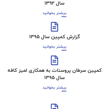
سال 1392
بیشتر بخوانید
گزارش کمپین سال 1395
بیشتر بخوانید
کمپین سرطان پروستات به همکاری لمیز کافه
سال 1395
بیشتر بخوانید