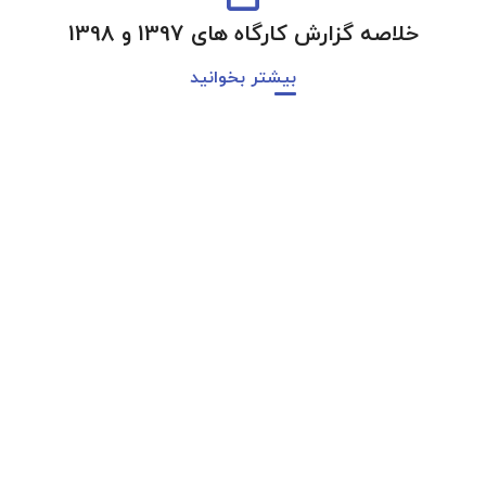
خلاصه گزارش کارگاه های 1397 و 1398
بیشتر بخوانید